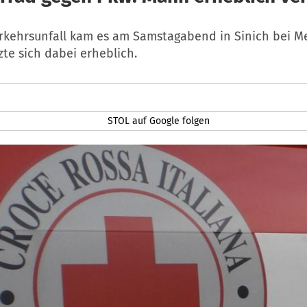
rkehrsunfall kam es am Samstagabend in Sinich bei Me
te sich dabei erheblich.
STOL auf Google folgen