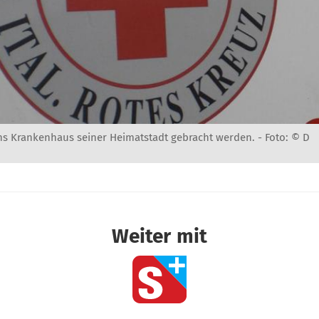
s Krankenhaus seiner Heimatstadt gebracht werden. -
Foto: © D