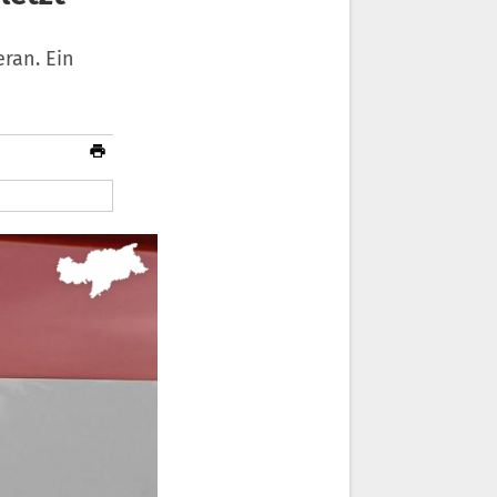
ran. Ein