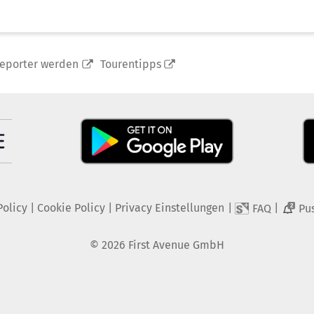
reporter werden
Tourentipps
Policy
|
Cookie Policy
|
Privacy Einstellungen
|
|
FAQ
Pu
2
©
2026
First Avenue GmbH