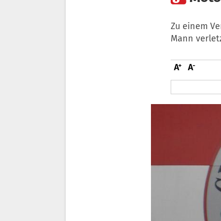
Zu einem Ve
Mann verletz