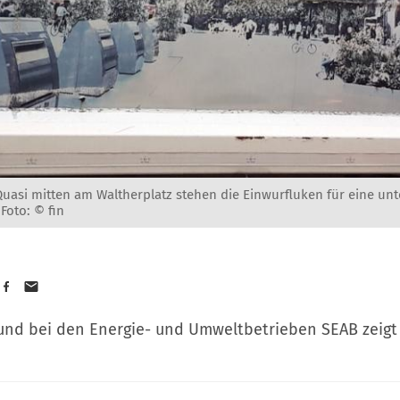
uasi mitten am Waltherplatz stehen die Einwurfluken für eine unte
-
Foto: © fin
und bei den Energie- und Umweltbetrieben SEAB zeigt