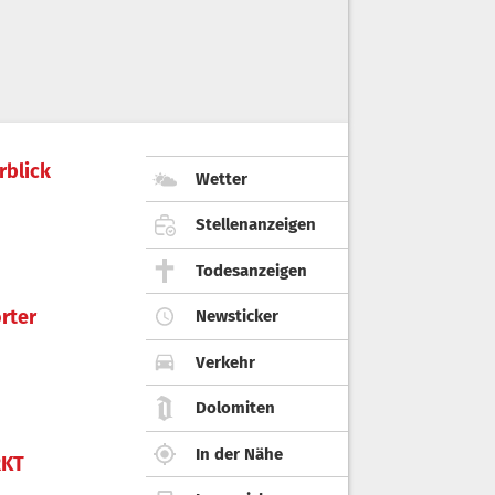
rblick
Wetter
Stellenanzeigen
Todesanzeigen
rter
Newsticker
Verkehr
Dolomiten
In der Nähe
KT