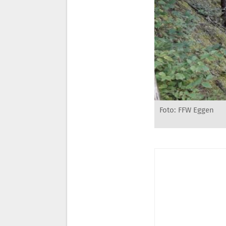
Foto: FFW Eggen