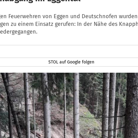
ligen Feuerwehren von Eggen und Deutschnofen wurde
en zu einem Einsatz gerufen: In der Nähe des Knapp
iedergegangen.
STOL auf Google folgen