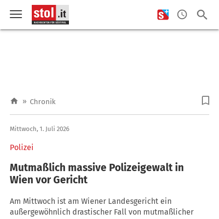
»
Chronik
Mittwoch, 1. Juli 2026
Polizei
Mutmaßlich massive Polizeigewalt in
Wien vor Gericht
Am Mittwoch ist am Wiener Landesgericht ein
außergewöhnlich drastischer Fall von mutmaßlicher