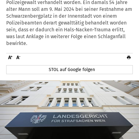
Polizeigewalt verhandelt worden. Ein damals 54 Jahre
alter Mann soll am 9. Mai 2024 bei seiner Festnahme am
Schwarzenbergplatz in der Innenstadt von einem
Polizeibeamten derart gewalttätig behandelt worden
sein, dass er dadurch ein Hals-Nacken-Trauma erlitt,
was laut Anklage in weiterer Folge einen Schlaganfall
bewirkte.
STOL auf Google folgen