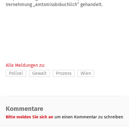
Vernehmung „amtsmissbräuchlich“ gehandelt.
Alle Meldungen zu:
Polizei
Gewalt
Prozess
Wien
Kommentare
Bitte melden Sie sich an
um einen Kommentar zu schreiben