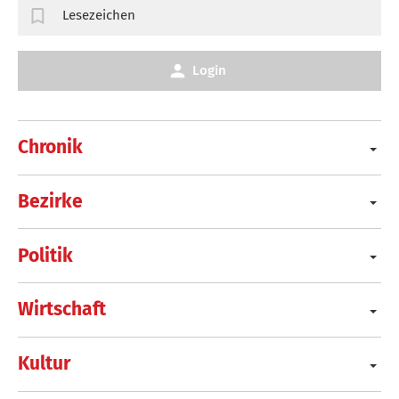
Lesezeichen
Login
Chronik
Bezirke
Politik
Wirtschaft
Kultur