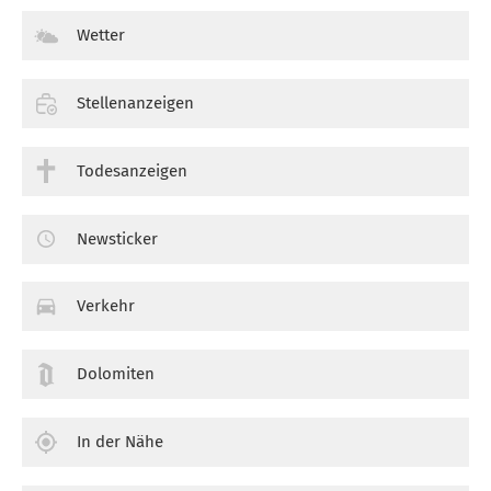
Wetter
Stellenanzeigen
Todesanzeigen
Newsticker
Verkehr
Dolomiten
In der Nähe