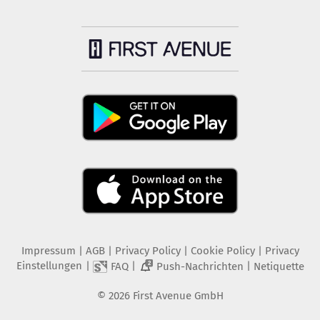
Impressum
|
AGB
|
Privacy Policy
|
Cookie Policy
|
Privacy
Einstellungen
|
|
|
FAQ
Push-Nachrichten
Netiquette
2
©
2026
First Avenue GmbH