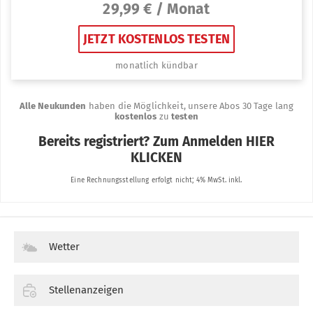
Wetter
Stellenanzeigen