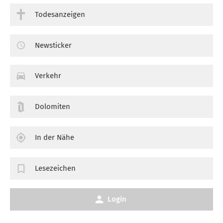
Todesanzeigen
Newsticker
Verkehr
Dolomiten
In der Nähe
Lesezeichen
Login