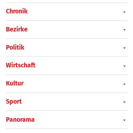
Chronik
Bezirke
Politik
Wirtschaft
Kultur
Sport
Panorama