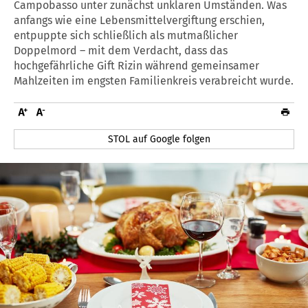
Campobasso unter zunächst unklaren Umständen. Was
anfangs wie eine Lebensmittelvergiftung erschien,
entpuppte sich schließlich als mutmaßlicher
Doppelmord – mit dem Verdacht, dass das
hochgefährliche Gift Rizin während gemeinsamer
Mahlzeiten im engsten Familienkreis verabreicht wurde.
STOL auf Google folgen