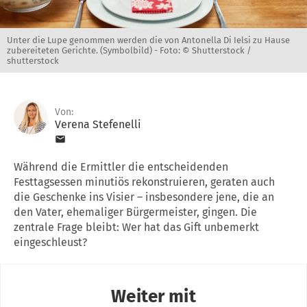
Unter die Lupe genommen werden die von Antonella Di Ielsi zu Hause
zubereiteten Gerichte. (Symbolbild) -
Foto: © Shutterstock /
shutterstock
Von:
Verena Stefenelli
Während die Ermittler die entscheidenden
Festtagsessen minutiös rekonstruieren, geraten auch
die Geschenke ins Visier – insbesondere jene, die an
den Vater, ehemaliger Bürgermeister, gingen. Die
zentrale Frage bleibt: Wer hat das Gift unbemerkt
eingeschleust?