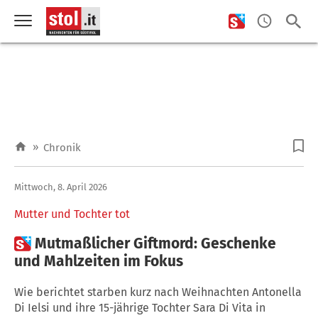
»
Chronik
Mittwoch, 8. April 2026
Mutter und Tochter tot

Mutmaßlicher Giftmord: Geschenke
und Mahlzeiten im Fokus
Wie berichtet starben kurz nach Weihnachten Antonella
Di Ielsi und ihre 15-jährige Tochter Sara Di Vita in