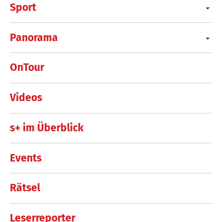
Sport
Panorama
OnTour
Videos
s+ im Überblick
Events
Rätsel
Leserreporter