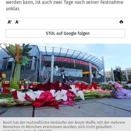
werden kann, ist auch zwei Tage nach seiner Festnahme
unklar.
STOL auf Google folgen
Noch hat der mutmaßliche Verkäufer der Amok-Waffe, mit der mehrere
Menschen in München erschossen wurden, sich nicht geäußert. -