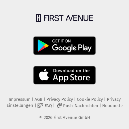
Impressum
|
AGB
|
Privacy Policy
|
Cookie Policy
|
Privacy
Einstellungen
|
|
|
FAQ
Push-Nachrichten
Netiquette
2
©
2026
First Avenue GmbH