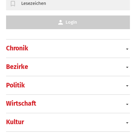
Lesezeichen
Login
Chronik
Bezirke
Politik
Wirtschaft
Kultur