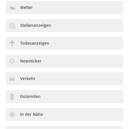
Wetter
Stellenanzeigen
Todesanzeigen
Newsticker
Verkehr
Dolomiten
In der Nähe