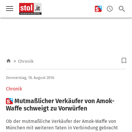
»
Chronik
Donnerstag, 18. August 2016
Chronik

Mutmaßlicher Verkäufer von Amok-
Waffe schweigt zu Vorwürfen
Ob der mutmaßliche Verkäufer der Amok-Waffe von
München mit weiteren Taten in Verbindung gebracht