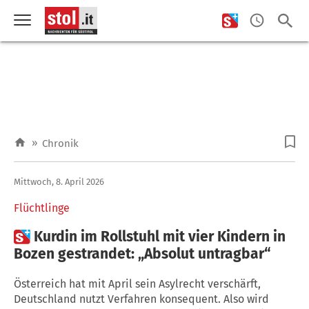
»
Chronik
Mittwoch, 8. April 2026
Flüchtlinge

Kurdin im Rollstuhl mit vier Kindern in
Bozen gestrandet: „Absolut untragbar“
Österreich hat mit April sein Asylrecht verschärft,
Deutschland nutzt Verfahren konsequent. Also wird