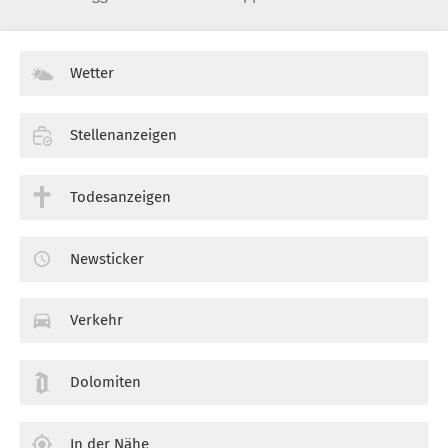
Wetter
Stellenanzeigen
Todesanzeigen
Newsticker
Verkehr
Dolomiten
In der Nähe