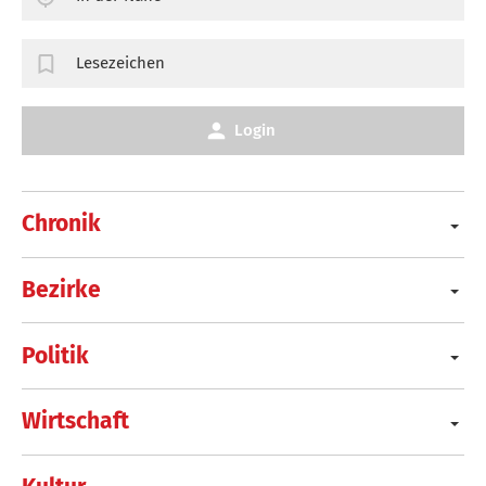
Lesezeichen
Login
Chronik
Bezirke
Politik
Wirtschaft