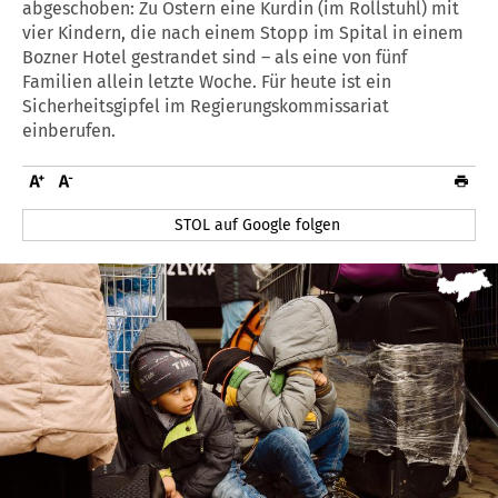
abgeschoben: Zu Ostern eine Kurdin (im Rollstuhl) mit
vier Kindern, die nach einem Stopp im Spital in einem
Bozner Hotel gestrandet sind – als eine von fünf
Familien allein letzte Woche. Für heute ist ein
Sicherheitsgipfel im Regierungskommissariat
einberufen.
STOL auf Google folgen