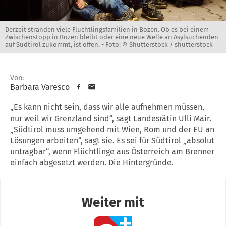
Derzeit stranden viele Flüchtlingsfamilien in Bozen. Ob es bei einem
Zwischenstopp in Bozen bleibt oder eine neue Welle an Asylsuchenden
auf Südtirol zukommt, ist offen. -
Foto: © Shutterstock / shutterstock
Von:
Barbara Varesco
„Es kann nicht sein, dass wir alle aufnehmen müssen,
nur weil wir Grenzland sind“, sagt Landesrätin Ulli Mair.
„Südtirol muss umgehend mit Wien, Rom und der EU an
Lösungen arbeiten“, sagt sie. Es sei für Südtirol „absolut
untragbar“, wenn Flüchtlinge aus Österreich am Brenner
einfach abgesetzt werden. Die Hintergründe.