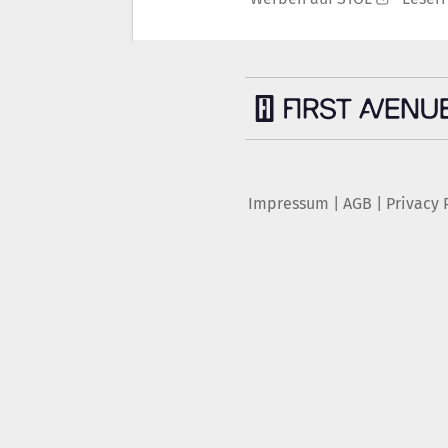
Impressum
|
AGB
|
Privacy 