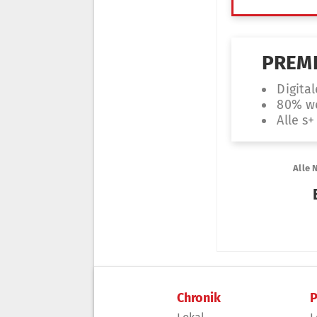
Chronik
P