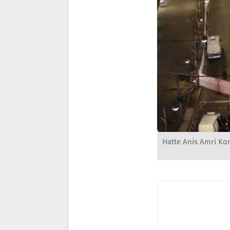
Hatte Anis Amri Ko