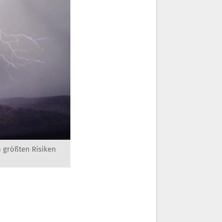
 größten Risiken