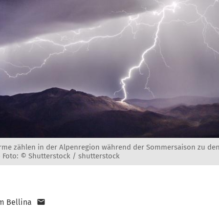
ürme zählen in der Alpenregion während der Sommersaison zu den
-
Foto: © Shutterstock / shutterstock
m Bellina