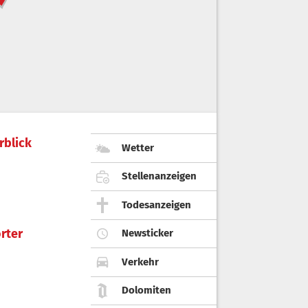
rblick
Wetter
Stellenanzeigen
Todesanzeigen
rter
Newsticker
Verkehr
Dolomiten