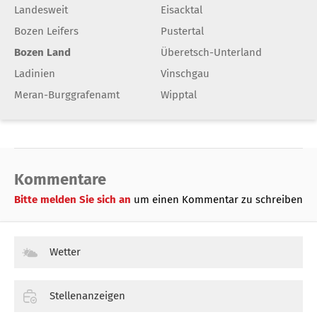
Landesweit
Eisacktal
Bozen Leifers
Pustertal
Bozen Land
Überetsch-Unterland
Ladinien
Vinschgau
Meran-Burggrafenamt
Wipptal
Kommentare
Bitte melden Sie sich an
um einen Kommentar zu schreiben
Wetter
Stellenanzeigen