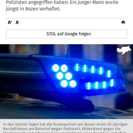
Polizisten angegriffen haben: Ein junger Mann wurde
jüngst in Bozen verhaftet.
STOL auf Google folgen
In den letzten Tagen hat die Staatspolizei von Bozen einen 25-jährigen
Nordafrikaner am Bahnhof wegen Diebstahl, Widerstand gegen die