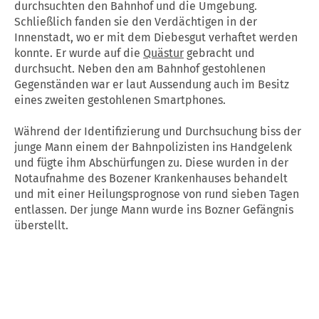
durchsuchten den Bahnhof und die Umgebung.
Schließlich fanden sie den Verdächtigen in der
Innenstadt, wo er mit dem Diebesgut verhaftet werden
konnte. Er wurde auf die
Quästur
gebracht und
durchsucht. Neben den am Bahnhof gestohlenen
Gegenständen war er laut Aussendung auch im Besitz
eines zweiten gestohlenen Smartphones.
Während der Identifizierung und Durchsuchung biss der
junge Mann einem der Bahnpolizisten ins Handgelenk
und fügte ihm Abschürfungen zu. Diese wurden in der
Notaufnahme des Bozener Krankenhauses behandelt
und mit einer Heilungsprognose von rund sieben Tagen
entlassen. Der junge Mann wurde ins Bozner Gefängnis
überstellt.