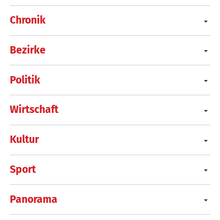
Chronik
Bezirke
Politik
Wirtschaft
Kultur
Sport
Panorama