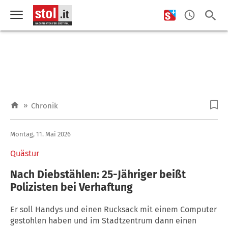
»
Chronik
Montag, 11. Mai 2026
Quästur
Nach Diebstählen: 25-Jähriger beißt
Polizisten bei Verhaftung
Er soll Handys und einen Rucksack mit einem Computer
gestohlen haben und im Stadtzentrum dann einen