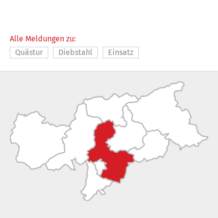
Alle Meldungen zu:
Quästur
Diebstahl
Einsatz