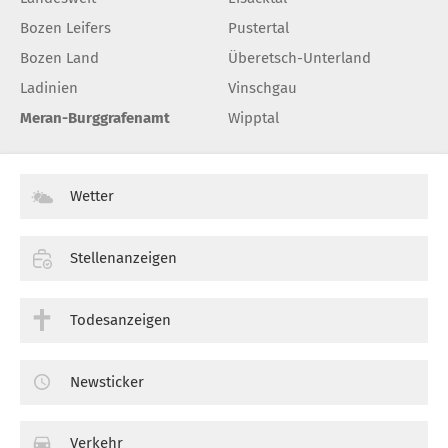
Bozen Leifers
Pustertal
Bozen Land
Überetsch-Unterland
Ladinien
Vinschgau
Meran-Burggrafenamt
Wipptal
Wetter
Stellenanzeigen
Todesanzeigen
Newsticker
Verkehr