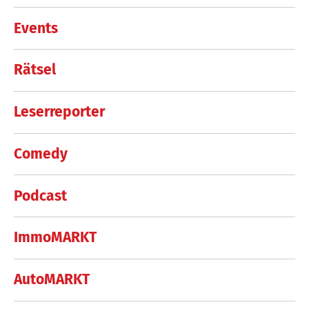
Events
Rätsel
Leserreporter
Comedy
Podcast
ImmoMARKT
AutoMARKT