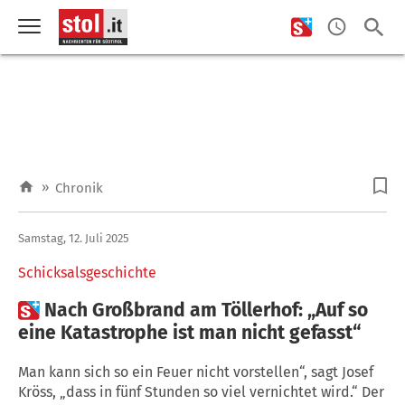
»
Chronik
Samstag, 12. Juli 2025
Schicksalsgeschichte

Nach Großbrand am Töllerhof: „Auf so
eine Katastrophe ist man nicht gefasst“
Man kann sich so ein Feuer nicht vorstellen“, sagt Josef
Kröss, „dass in fünf Stunden so viel vernichtet wird.“ Der