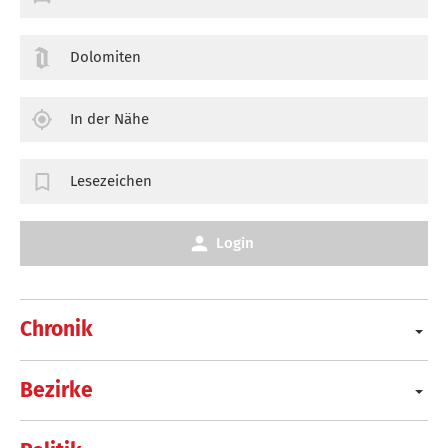
Dolomiten
In der Nähe
Lesezeichen
Login
Chronik
Bezirke