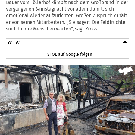
Bauer vom Töllerhof kämpft nach dem Großbrand in der
vergangenen Samstagnacht vor allem damit, sich
emotional wieder aufzurichten. Großen Zuspruch erhält
er von seinen Mitarbeitern. „Sie sagen: Die Feldfrüchte
sind da, die Menschen warten“, sagt Kröss.
STOL auf Google folgen