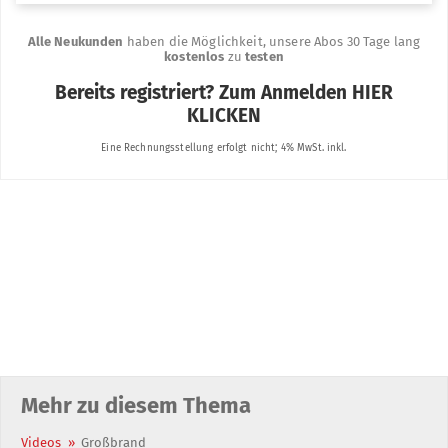
Mehr zu diesem Thema
Videos
»
Großbrand