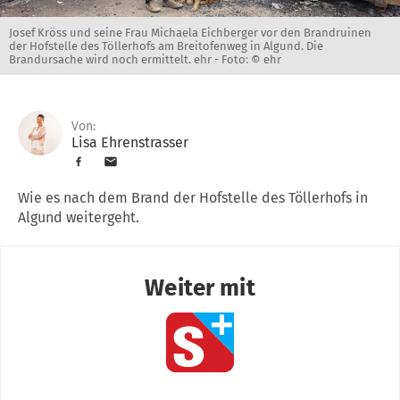
Josef Kröss und seine Frau Michaela Eichberger vor den Brandruinen
der Hofstelle des Töllerhofs am Breitofenweg in Algund. Die
Brandursache wird noch ermittelt. ehr -
Foto: © ehr
Von:
Lisa Ehrenstrasser
Wie es nach dem Brand der Hofstelle des Töllerhofs in
Algund weitergeht.