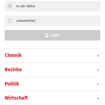
In der Nähe
Lesezeichen
Login
Chronik
Bezirke
Politik
Wirtschaft