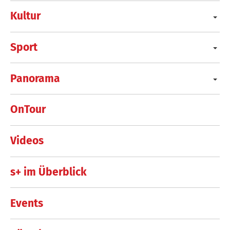
Kultur
Sport
Panorama
OnTour
Videos
s+ im Überblick
Events