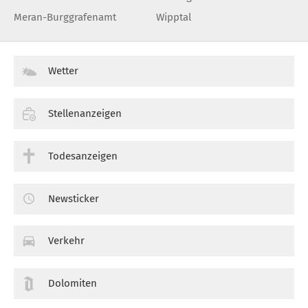
Meran-Burggrafenamt
Wipptal
Wetter
Stellenanzeigen
Todesanzeigen
Newsticker
Verkehr
Dolomiten