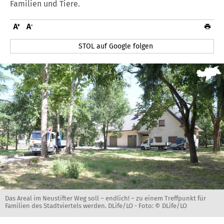
Familien und Tiere.
STOL auf Google folgen
Das Areal im Neustifter Weg soll – endlich! – zu einem Treffpunkt für
Familien des Stadtviertels werden. DLife/LO -
Foto: © DLife/LO