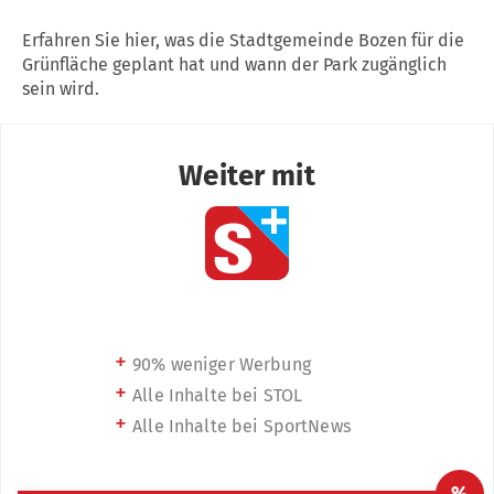
Erfahren Sie hier, was die Stadtgemeinde Bozen für die
Grünfläche geplant hat und wann der Park zugänglich
sein wird.