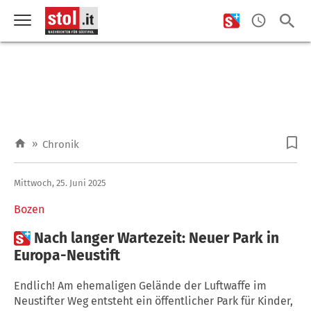
»
Chronik
Mittwoch, 25. Juni 2025
Bozen

Nach langer Wartezeit: Neuer Park in
Europa-Neustift
Endlich! Am ehemaligen Gelände der Luftwaffe im
Neustifter Weg entsteht ein öffentlicher Park für Kinder,