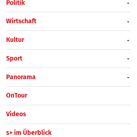
Politik
Wirtschaft
Kultur
Sport
Panorama
OnTour
Videos
s+ im Überblick