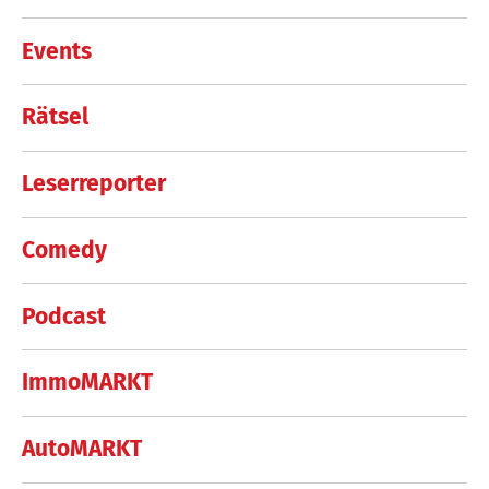
Events
Rätsel
Leserreporter
Comedy
Podcast
ImmoMARKT
AutoMARKT