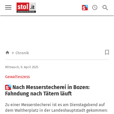
»
Chronik
Mittwoch, 9. April 2025
Gewaltexzess

Nach Messerstecherei in Bozen:
Fahndung nach Tätern läuft
Zu einer Messerstecherei ist es am Dienstagabend auf
dem Waltherplatz in der Landeshauptstadt gekommen: