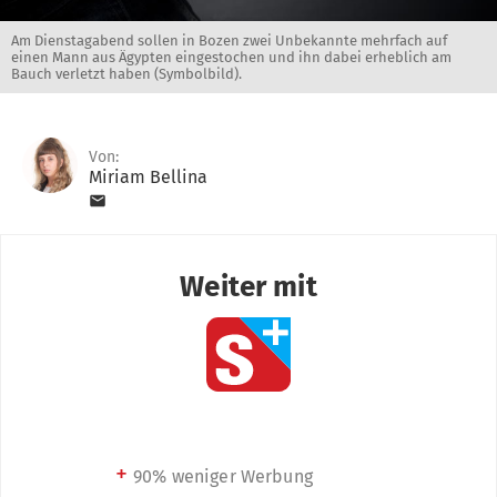
Am Dienstagabend sollen in Bozen zwei Unbekannte mehrfach auf
einen Mann aus Ägypten eingestochen und ihn dabei erheblich am
Bauch verletzt haben (Symbolbild).
Von:
Miriam Bellina