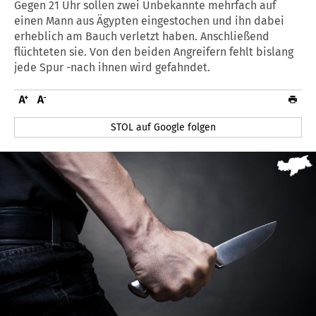
Gegen 21 Uhr sollen zwei Unbekannte mehrfach auf
einen Mann aus Ägypten eingestochen und ihn dabei
erheblich am Bauch verletzt haben. Anschließend
flüchteten sie. Von den beiden Angreifern fehlt bislang
jede Spur -nach ihnen wird gefahndet.
STOL auf Google folgen