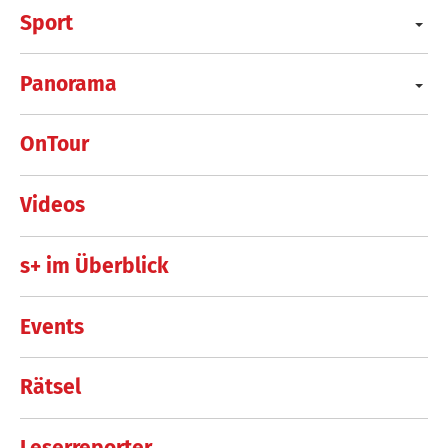
Sport
Panorama
OnTour
Videos
s+ im Überblick
Events
Rätsel