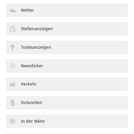
Wetter
Stellenanzeigen
Todesanzeigen
Newsticker
Verkehr
Dolomiten
In der Nähe