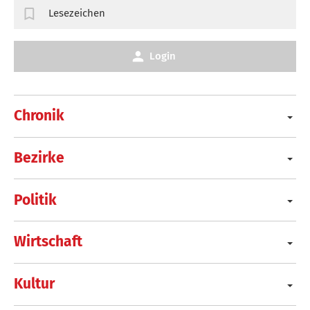
Lesezeichen
Login
Chronik
Bezirke
Politik
Wirtschaft
Kultur