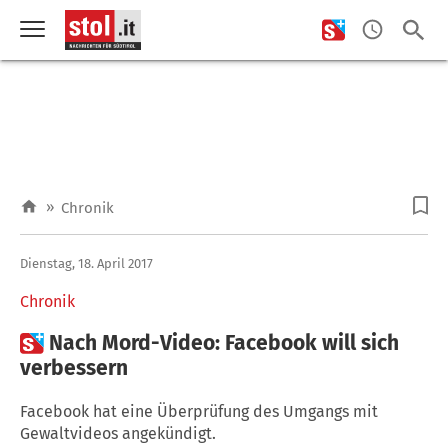
»
Chronik
Dienstag, 18. April 2017
Chronik

Nach Mord-Video: Facebook will sich
verbessern
Facebook hat eine Überprüfung des Umgangs mit
Gewaltvideos angekündigt.