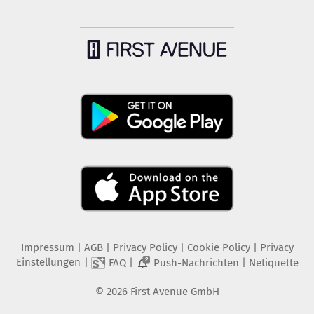
Impressum
|
AGB
|
Privacy Policy
|
Cookie Policy
|
Privacy
Einstellungen
|
|
|
FAQ
Push-Nachrichten
Netiquette
2
©
2026
First Avenue GmbH