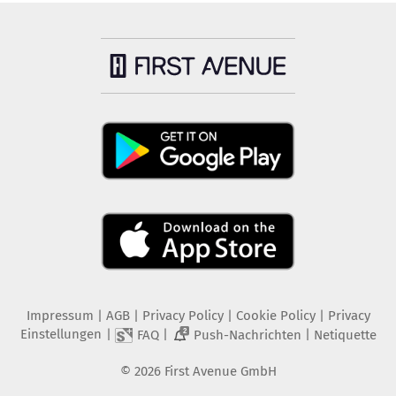
Impressum
|
AGB
|
Privacy Policy
|
Cookie Policy
|
Privacy
Einstellungen
|
|
|
FAQ
Push-Nachrichten
Netiquette
2
©
2026
First Avenue GmbH