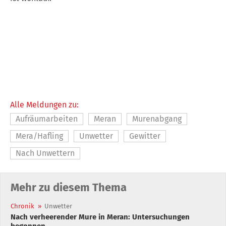
Alle Meldungen zu:
Aufräumarbeiten
Meran
Murenabgang
Mera/Hafling
Unwetter
Gewitter
Nach Unwettern
Mehr zu diesem Thema
Chronik
»
Unwetter
Nach verheerender Mure in Meran: Untersuchungen
begonnen