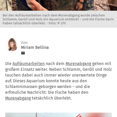
Bei den Aufräumarbeiten nach dem Murenabgang wurde zwischen
Schlamm, Geröll und Holz ein Aquarium entdeckt – und die Fische darin
haben tatsächlich überlebt. -
Foto: © LFV
Von:
Miriam Bellina
Die
Aufräumarbeiten
nach dem
Murenabgang
gehen mit
großem Einsatz weiter. Neben Schlamm, Geröll und Holz
tauchen dabei auch immer wieder unerwartete Dinge
auf. Dieses Aquarium konnte heute aus den
Schlammmassen geborgen werden – und die
erfreuliche Nachricht: Die Fische haben den
Murenabgang
tatsächlich überlebt.