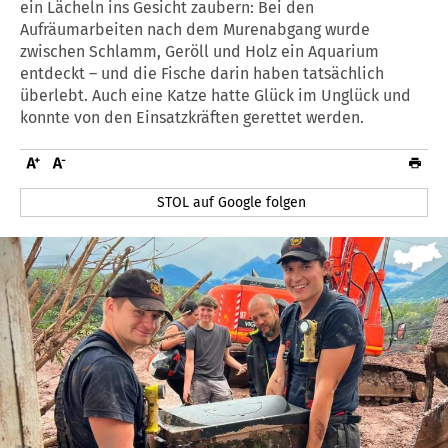
ein Lächeln ins Gesicht zaubern: Bei den
Aufräumarbeiten nach dem Murenabgang wurde
zwischen Schlamm, Geröll und Holz ein Aquarium
entdeckt – und die Fische darin haben tatsächlich
überlebt. Auch eine Katze hatte Glück im Unglück und
konnte von den Einsatzkräften gerettet werden.
STOL auf Google folgen