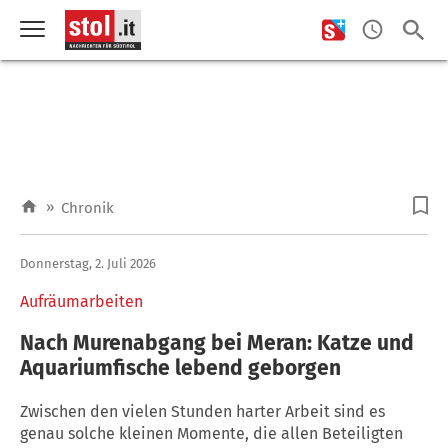
»
Chronik
Donnerstag, 2. Juli 2026
Aufräumarbeiten
Nach Murenabgang bei Meran: Katze und
Aquariumfische lebend geborgen
Zwischen den vielen Stunden harter Arbeit sind es
genau solche kleinen Momente, die allen Beteiligten