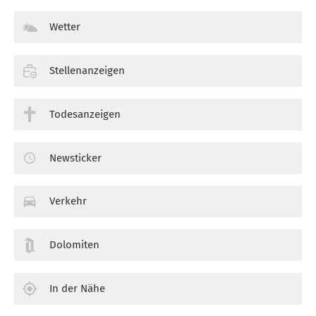
Wetter
Stellenanzeigen
Todesanzeigen
Newsticker
Verkehr
Dolomiten
In der Nähe