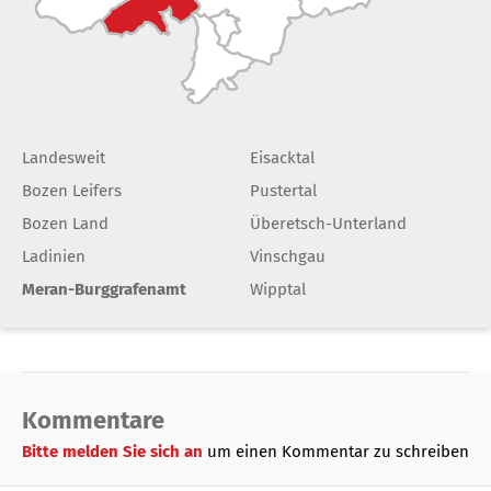
Landesweit
Eisacktal
Bozen Leifers
Pustertal
Bozen Land
Überetsch-Unterland
Ladinien
Vinschgau
Meran-Burggrafenamt
Wipptal
Kommentare
Bitte melden Sie sich an
um einen Kommentar zu schreiben