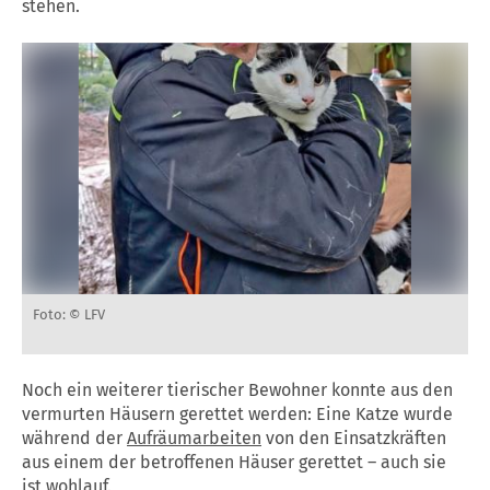
stehen.
Foto: © LFV
Noch ein weiterer tierischer Bewohner konnte aus den
vermurten Häusern gerettet werden: Eine Katze wurde
während der
Aufräumarbeiten
von den Einsatzkräften
aus einem der betroffenen Häuser gerettet – auch sie
ist wohlauf.