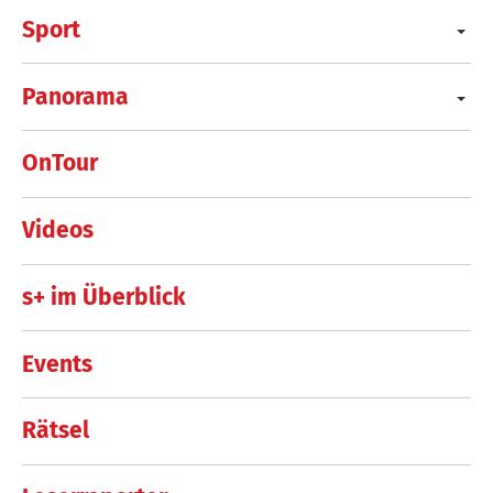
Sport
Panorama
OnTour
Videos
s+ im Überblick
Events
Rätsel