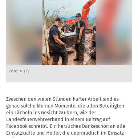
Foto: © LFV
Zwischen den vielen Stunden harter Arbeit sind es
genau solche kleinen Momente, die allen Beteiligten
ein Lächeln ins Gesicht zaubern, wie der
Landesfeuerwehrverband in einem Beitrag auf
Facebook schreibt. Ein herzliches Dankeschön an alle
Einsatzkräfte und Helfer, die unermüdlich im Einsatz