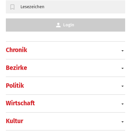
Lesezeichen
Login
Chronik
Bezirke
Politik
Wirtschaft
Kultur