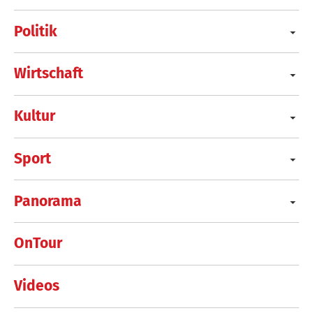
Politik
Wirtschaft
Kultur
Sport
Panorama
OnTour
Videos