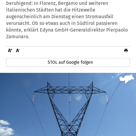
beruhigend: In Florenz, Bergamo und weiteren
italienischen Städten hat die Hitzewelle
augenscheinlich am Dienstag einen Stromausfall
verursacht. Ob so etwas auch in Südtirol passieren
könnte, erklärt Edyna GmbH-Generaldirektor Pierpaolo
Zamunaro.
STOL auf Google folgen