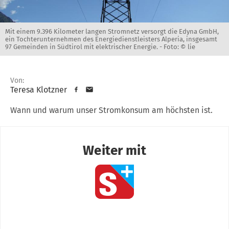
Mit einem 9.396 Kilometer langen Stromnetz versorgt die Edyna GmbH,
ein Tochterunternehmen des Energiedienstleisters Alperia, insgesamt
97 Gemeinden in Südtirol mit elektrischer Energie. -
Foto: © lie
Von:
Teresa Klotzner
Wann und warum unser Stromkonsum am höchsten ist.