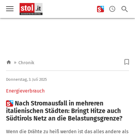
»
Chronik
Donnerstag, 3. Juli 2025
Energieverbrauch

Nach Stromausfall in mehreren
italienischen Städten: Bringt Hitze auch
Südtirols Netz an die Belastungsgrenze?
Wenn die Drähte zu heiß werden ist das alles andere als