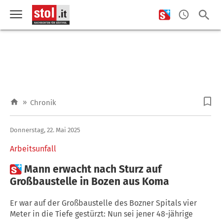
»
Chronik
Donnerstag, 22. Mai 2025
Arbeitsunfall

Mann erwacht nach Sturz auf
Großbaustelle in Bozen aus Koma
Er war auf der Großbaustelle des Bozner Spitals vier
Meter in die Tiefe gestürzt: Nun sei jener 48-jährige