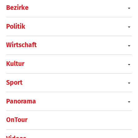
Bezirke
Politik
Wirtschaft
Kultur
Sport
Panorama
OnTour