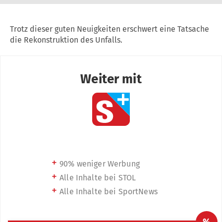
Trotz dieser guten Neuigkeiten erschwert eine Tatsache
die Rekonstruktion des Unfalls.