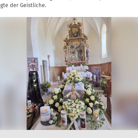
agte der Geistliche.