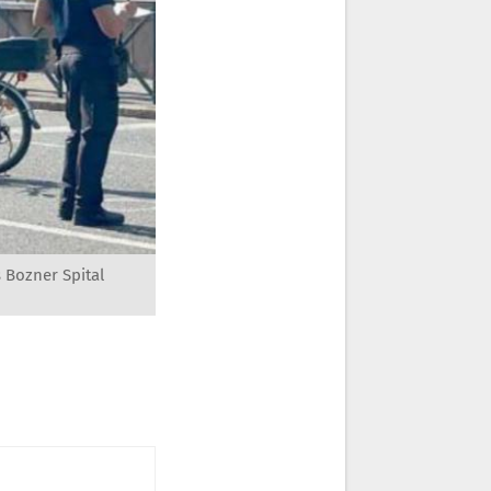
 Bozner Spital