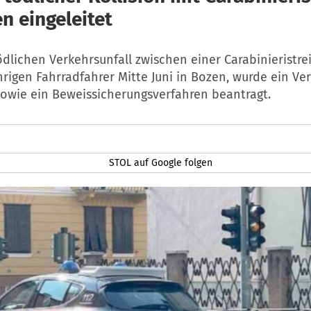
n eingeleitet
dlichen Verkehrsunfall zwischen einer Carabinieristre
rigen Fahrradfahrer Mitte Juni in Bozen, wurde ein Ve
sowie ein Beweissicherungsverfahren beantragt.
STOL auf Google folgen