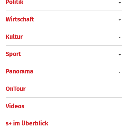
Politik
Wirtschaft
Kultur
Sport
Panorama
OnTour
Videos
s+ im Überblick