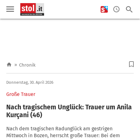
»
Chronik
Donnerstag, 30. April 2026
Große Trauer
Nach tragischem Unglück: Trauer um Anila
Kurçani (46)
Nach dem tragischen Radunglück am gestrigen
Mittwoch in Bozen, herrscht große Trauer: Bei dem