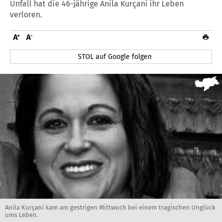
Unfall hat die 46-jährige Anila Kurçani ihr Leben
verloren.
STOL auf Google folgen
Anila Kurçani kam am gestrigen Mittwoch bei einem tragischen Unglück
ums Leben.