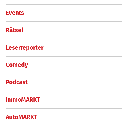
Events
Rätsel
Leserreporter
Comedy
Podcast
ImmoMARKT
AutoMARKT