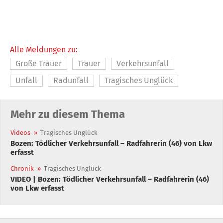
Alle Meldungen zu:
Große Trauer
Trauer
Verkehrsunfall
Unfall
Radunfall
Tragisches Unglück
Mehr zu diesem Thema
Videos
»
Tragisches Unglück
Bozen: Tödlicher Verkehrsunfall – Radfahrerin (46) von Lkw
erfasst
Chronik
»
Tragisches Unglück
VIDEO | Bozen: Tödlicher Verkehrsunfall – Radfahrerin (46)
von Lkw erfasst