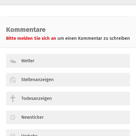
Kommentare
Bitte melden Sie sich an
um einen Kommentar zu schreiben
Wetter
Stellenanzeigen
Todesanzeigen
Newsticker
Verkehr