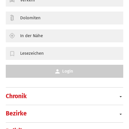
Dolomiten
In der Nähe
Lesezeichen
Login
Chronik
Bezirke