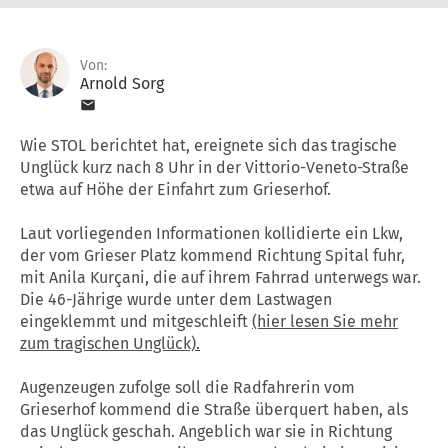
Von:
Arnold Sorg
Wie STOL berichtet hat, ereignete sich das tragische
Unglück kurz nach 8 Uhr in der Vittorio-Veneto-Straße
etwa auf Höhe der Einfahrt zum Grieserhof.
Laut vorliegenden Informationen kollidierte ein Lkw,
der vom Grieser Platz kommend Richtung Spital fuhr,
mit Anila Kurçani, die auf ihrem Fahrrad unterwegs war.
Die 46-Jährige wurde unter dem Lastwagen
eingeklemmt und mitgeschleift
(hier lesen Sie mehr
zum tragischen Unglück).
Augenzeugen zufolge soll die Radfahrerin vom
Grieserhof kommend die Straße überquert haben, als
das Unglück geschah. Angeblich war sie in Richtung