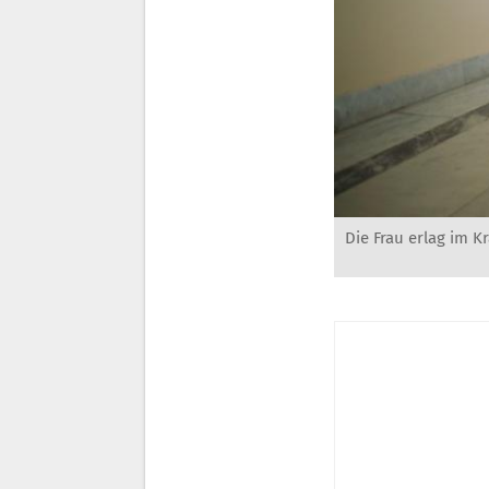
Die Frau erlag im 