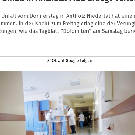
 Unfall vom Donnerstag in Antholz Niedertal hat einen
ommen. In der Nacht zum Freitag erlag eine der Verung
zungen, wie das Tagblatt "Dolomiten" am Samstag beri
STOL auf Google folgen