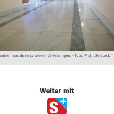
Krankenhaus ihren schweren Verletzungen. -
Foto: © shutterstock