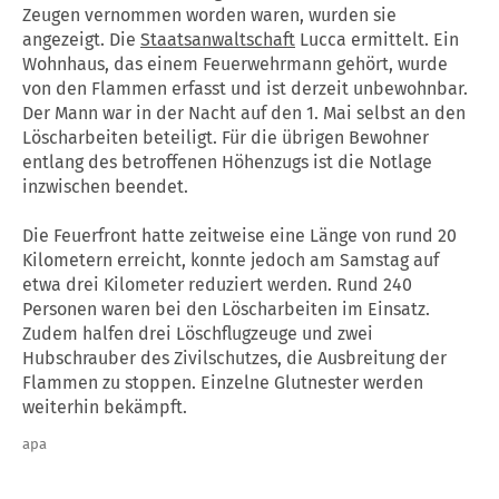
Zeugen vernommen worden waren, wurden sie
angezeigt. Die
Staatsanwaltschaft
Lucca ermittelt. Ein
Wohnhaus, das einem Feuerwehrmann gehört, wurde
von den Flammen erfasst und ist derzeit unbewohnbar.
Der Mann war in der Nacht auf den 1. Mai selbst an den
Löscharbeiten beteiligt. Für die übrigen Bewohner
entlang des betroffenen Höhenzugs ist die Notlage
inzwischen beendet.
Die Feuerfront hatte zeitweise eine Länge von rund 20
Kilometern erreicht, konnte jedoch am Samstag auf
etwa drei Kilometer reduziert werden. Rund 240
Personen waren bei den Löscharbeiten im Einsatz.
Zudem halfen drei Löschflugzeuge und zwei
Hubschrauber des Zivilschutzes, die Ausbreitung der
Flammen zu stoppen. Einzelne Glutnester werden
weiterhin bekämpft.
apa