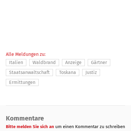
Alle Meldungen zu:
Italien
Waldbrand
Anzeige
Gärtner
Staatsanwaltschaft
Toskana
Justiz
Ermittungen
Kommentare
Bitte melden Sie sich an
um einen Kommentar zu schreiben