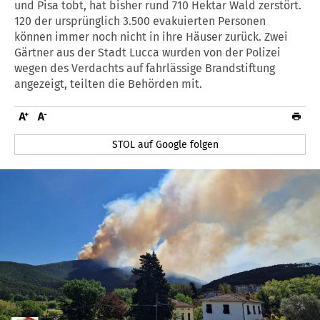
und Pisa tobt, hat bisher rund 710 Hektar Wald zerstört.
120 der ursprünglich 3.500 evakuierten Personen
können immer noch nicht in ihre Häuser zurück. Zwei
Gärtner aus der Stadt Lucca wurden von der Polizei
wegen des Verdachts auf fahrlässige Brandstiftung
angezeigt, teilten die Behörden mit.
STOL auf Google folgen