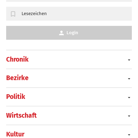
Lesezeichen
Login
Chronik
Bezirke
Politik
Wirtschaft
Kultur