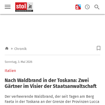
»
Chronik
Sonntag, 3. Mai 2026
Italien
Nach Waldbrand in der Toskana: Zwei
Gärtner im Visier der Staatsanwaltschaft
Der verheerende Waldbrand, der seit Tagen am Berg
Faeta in der Toskana an der Grenze der Provinzen Lucca