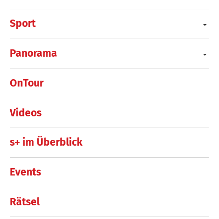
Sport
Panorama
OnTour
Videos
s+ im Überblick
Events
Rätsel