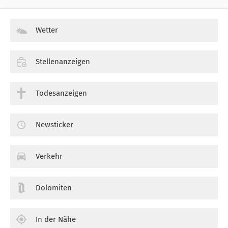
Wetter
Stellenanzeigen
Todesanzeigen
Newsticker
Verkehr
Dolomiten
In der Nähe