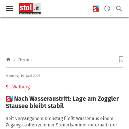
»
Chronik
Montag, 19. Mai 2025
St. Walburg

Nach Wasseraustritt: Lage am Zoggler
Stausee bleibt stabil
Seit vergangenem Dienstag fließt Wasser aus einem
Zugangsstollen zu einer Steuerkammer unterhalb der