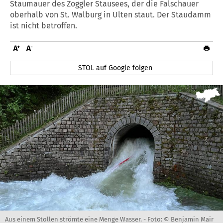
Staumauer des Zoggler Stausees, der die Falschauer
oberhalb von St. Walburg in Ulten staut. Der Staudamm
ist nicht betroffen.
STOL auf Google folgen
Aus einem Stollen strömte eine Menge Wasser. -
Foto: © Benjamin Mair