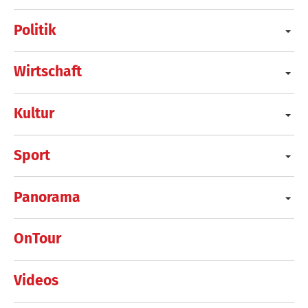
Politik
Wirtschaft
Kultur
Sport
Panorama
OnTour
Videos