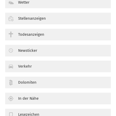
Wetter
Stellenanzeigen
Todesanzeigen
Newsticker
Verkehr
Dolomiten
In der Nähe
Lesezeichen