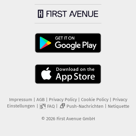
Impressum
|
AGB
|
Privacy Policy
|
Cookie Policy
|
Privacy
Einstellungen
|
|
|
FAQ
Push-Nachrichten
Netiquette
2
©
2026
First Avenue GmbH