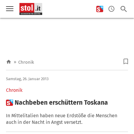
»
Chronik
Samstag, 26. Januar 2013
Chronik

Nachbeben erschüttern Toskana
In Mittelitalien haben neue Erdstöße die Menschen
auch in der Nacht in Angst versetzt.