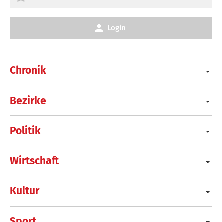
Login
Chronik
Bezirke
Politik
Wirtschaft
Kultur
Sport