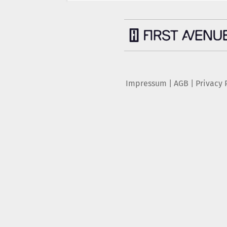
Impressum
|
AGB
|
Privacy 