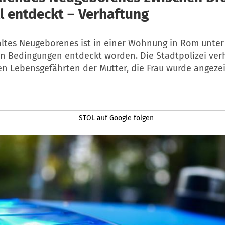
l entdeckt – Verhaftung
 altes Neugeborenes ist in einer Wohnung in Rom unter
n Bedingungen entdeckt worden. Die Stadtpolizei ver
en Lebensgefährten der Mutter, die Frau wurde angezei
STOL auf Google folgen