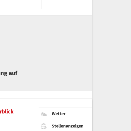
rblick
Wetter
Stellenanzeigen