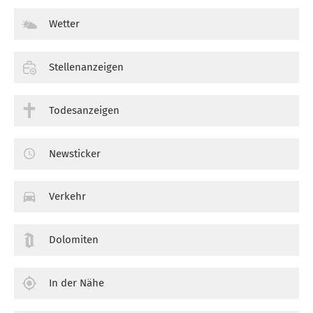
Wetter
Stellenanzeigen
Todesanzeigen
Newsticker
Verkehr
Dolomiten
In der Nähe