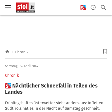
»
Chronik
Samstag, 19. April 2014
Chronik

Nächtlicher Schneefall in Teilen des
Landes
Frühlingshaftes Osterwetter sieht anders aus: In Teilen
Südtirols hat es in der Nacht auf Samstag geschneit.