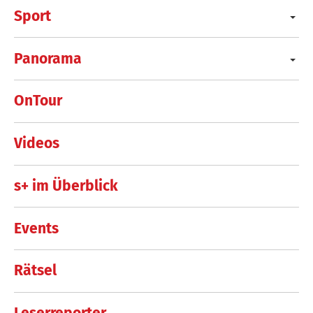
Sport
Panorama
OnTour
Videos
s+ im Überblick
Events
Rätsel