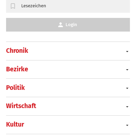
Lesezeichen
Login
Chronik
Bezirke
Politik
Wirtschaft
Kultur