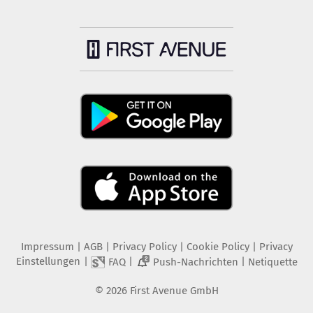
Impressum
|
AGB
|
Privacy Policy
|
Cookie Policy
|
Privacy
Einstellungen
|
|
|
FAQ
Push-Nachrichten
Netiquette
2
©
2026
First Avenue GmbH