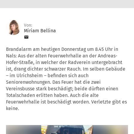
Von:
Miriam Bellina
Brandalarm am heutigen Donnerstag um 8.45 Uhr in
Nals: Aus der alten Feuerwehrhalle an der Andreas-
Hofer-Straße, in welcher der Radverein untergebracht
ist, drang dichter schwarzer Rauch. Im selben Gebäude
– im Ulrichsheim – befinden sich auch
Seniorenwohnungen. Das Feuer hat die zwei
Vereinsbusse stark beschädigt; beide dürften einen
Totalschaden erlitten haben. Auch die alte
Feuerwehrhalle ist beschädigt worden. Verletzte gibt es
keine.