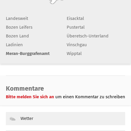
Landesweit
Eisacktal
Bozen Leifers
Pustertal
Bozen Land
Überetsch-Unterland
Ladinien
Vinschgau
Meran-Burggrafenamt
Wipptal
Kommentare
Bitte melden Sie sich an
um einen Kommentar zu schreiben
Wetter