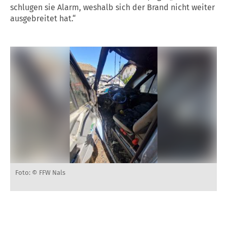
schlugen sie Alarm, weshalb sich der Brand nicht weiter
ausgebreitet hat.“
Foto: © FFW Nals