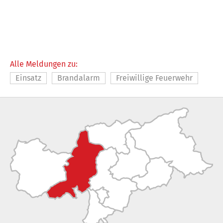
Alle Meldungen zu:
Einsatz
Brandalarm
Freiwillige Feuerwehr