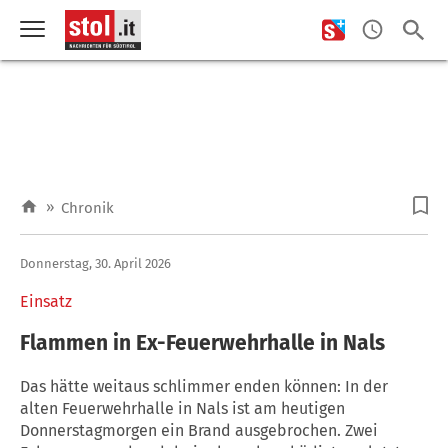
»
Chronik
Donnerstag, 30. April 2026
Einsatz
Flammen in Ex-Feuerwehrhalle in Nals
Das hätte weitaus schlimmer enden können: In der
alten Feuerwehrhalle in Nals ist am heutigen
Donnerstagmorgen ein Brand ausgebrochen. Zwei