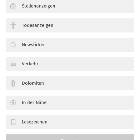
Stellenanzeigen
Todesanzeigen
Newsticker
Verkehr
Dolomiten
In der Nähe
Lesezeichen