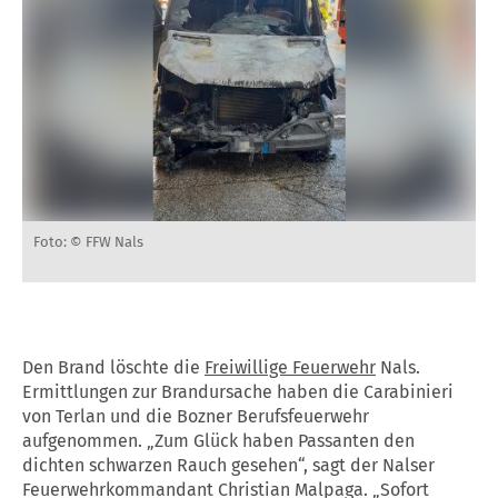
Foto: © FFW Nals
Den Brand löschte die
Freiwillige Feuerwehr
Nals.
Ermittlungen zur Brandursache haben die Carabinieri
von Terlan und die Bozner Berufsfeuerwehr
aufgenommen. „Zum Glück haben Passanten den
dichten schwarzen Rauch gesehen“, sagt der Nalser
Feuerwehrkommandant Christian Malpaga. „Sofort