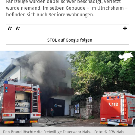
Fahrzeuge wurden dabei schwer beschädigt, verletzt
wurde niemand. Im selben Gebäude – im Ulrichsheim –
befinden sich auch Seniorenwohnungen.
STOL auf Google folgen
Den Brand löschte die Freiwillige Feuerwehr Nals. -
Foto: © FFW Nals