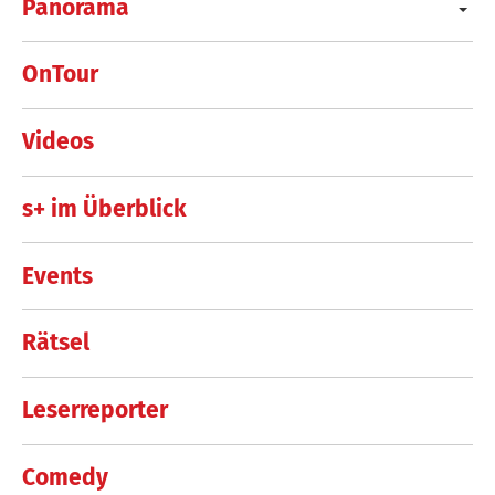
Panorama
OnTour
Videos
s+ im Überblick
Events
Rätsel
Leserreporter
Comedy