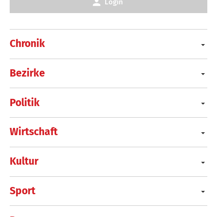
Login
Chronik
Bezirke
Politik
Wirtschaft
Kultur
Sport