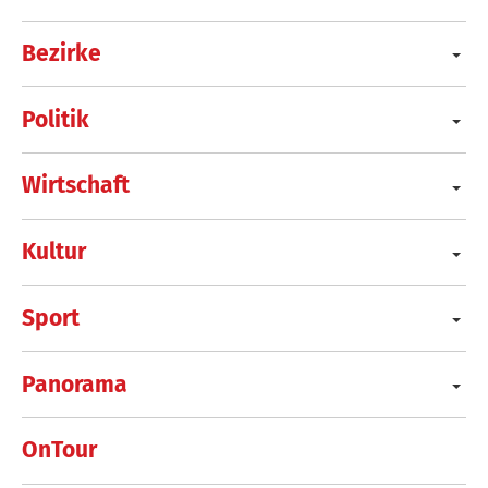
Bezirke
Politik
Wirtschaft
Kultur
Sport
Panorama
OnTour