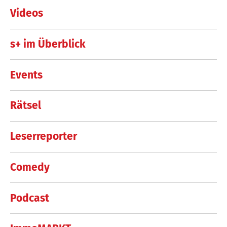
Videos
s+ im Überblick
Events
Rätsel
Leserreporter
Comedy
Podcast