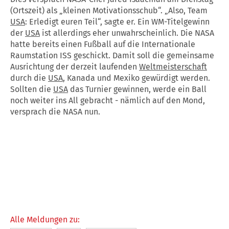
(Ortszeit) als „kleinen Motivationsschub“. „Also, Team
USA
: Erledigt euren Teil“, sagte er. Ein WM-Titelgewinn
der
USA
ist allerdings eher unwahrscheinlich. Die NASA
hatte bereits einen Fußball auf die Internationale
Raumstation ISS geschickt. Damit soll die gemeinsame
Ausrichtung der derzeit laufenden
Weltmeisterschaft
durch die
USA
, Kanada und Mexiko gewürdigt werden.
Sollten die
USA
das Turnier gewinnen, werde ein Ball
noch weiter ins All gebracht - nämlich auf den Mond,
versprach die NASA nun.
Alle Meldungen zu: