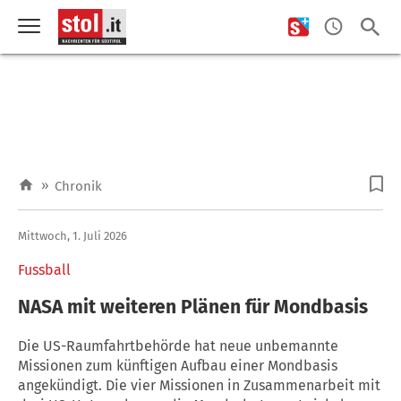
»
Chronik
Mittwoch, 1. Juli 2026
Fussball
NASA mit weiteren Plänen für Mondbasis
Die US-Raumfahrtbehörde hat neue unbemannte
Missionen zum künftigen Aufbau einer Mondbasis
angekündigt. Die vier Missionen in Zusammenarbeit mit