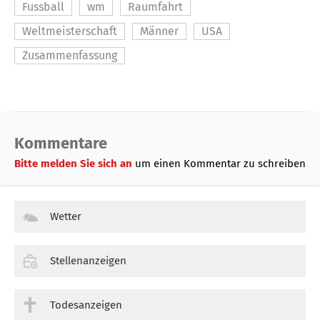
Fussball
wm
Raumfahrt
Weltmeisterschaft
Männer
USA
Zusammenfassung
Kommentare
Bitte melden Sie sich an
um einen Kommentar zu schreiben
Wetter
Stellenanzeigen
Todesanzeigen