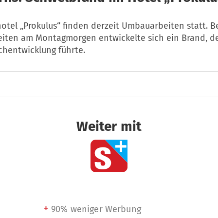
otel „Prokulus“ finden derzeit Umbauarbeiten statt. B
iten am Montagmorgen entwickelte sich ein Brand, de
chentwicklung führte.