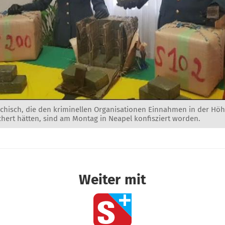
hisch, die den kriminellen Organisationen Einnahmen in der Höh
chert hätten, sind am Montag in Neapel konfisziert worden.