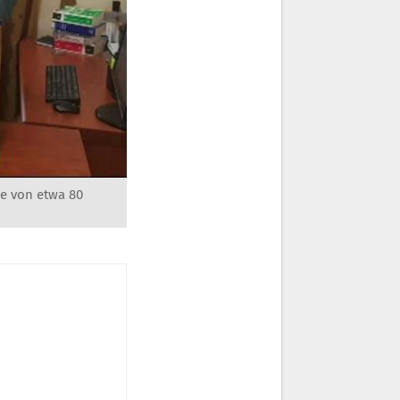
e von etwa 80