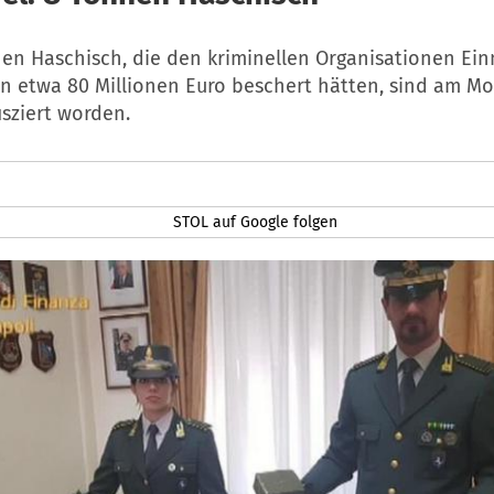
en Haschisch, die den kriminellen Organisationen Ei
n etwa 80 Millionen Euro beschert hätten, sind am Mo
sziert worden.
STOL auf Google folgen