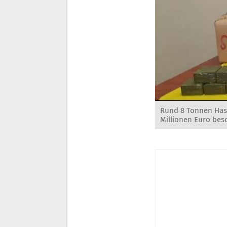
Rund 8 Tonnen Hasc
Millionen Euro bes