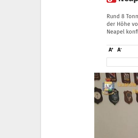
Rund 8 Tonn
der Höhe vo
Neapel konfi