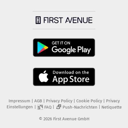
Impressum
|
AGB
|
Privacy Policy
|
Cookie Policy
|
Privacy
Einstellungen
|
|
|
FAQ
Push-Nachrichten
Netiquette
2
©
2026
First Avenue GmbH