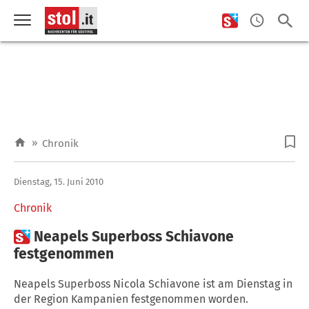
»
Chronik
Dienstag, 15. Juni 2010
Chronik

Neapels Superboss Schiavone
festgenommen
Neapels Superboss Nicola Schiavone ist am Dienstag in
der Region Kampanien festgenommen worden.