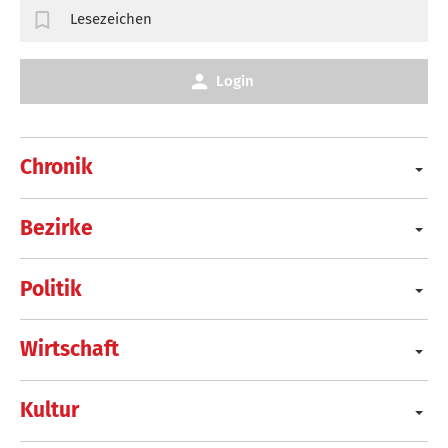
Lesezeichen
Login
Chronik
Bezirke
Politik
Wirtschaft
Kultur