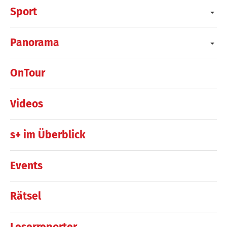
Sport
Panorama
OnTour
Videos
s+ im Überblick
Events
Rätsel