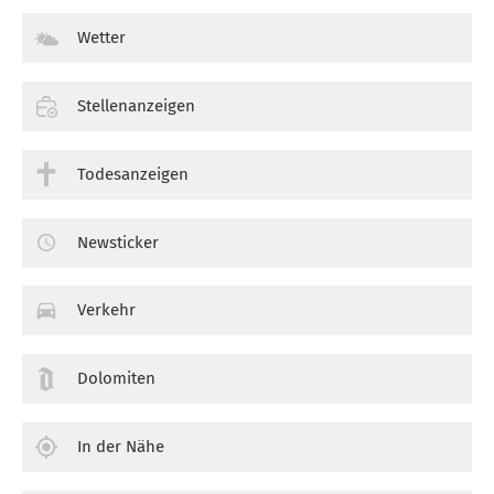
Wetter
Stellenanzeigen
Todesanzeigen
Newsticker
Verkehr
Dolomiten
In der Nähe