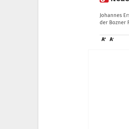
Johannes Er
der Bozner F