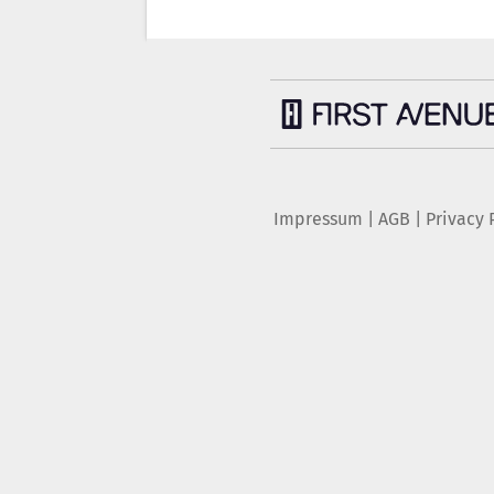
Impressum
|
AGB
|
Privacy 