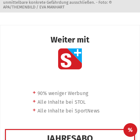
unmittelbare konkrete Gefährdung ausschließen. -
Foto: ©
APA/THEMENBILD / EVA MANHART