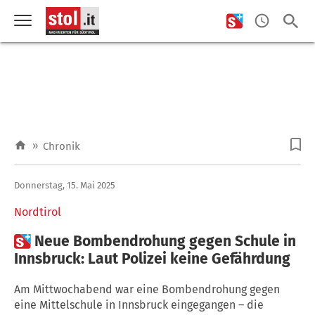
»
Chronik
Donnerstag, 15. Mai 2025
Nordtirol

Neue Bombendrohung gegen Schule in
Innsbruck: Laut Polizei keine Gefährdung
Am Mittwochabend war eine Bombendrohung gegen
eine Mittelschule in Innsbruck eingegangen – die