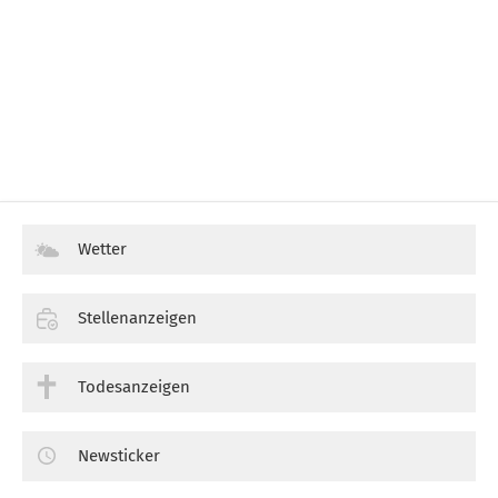
Wetter
Stellenanzeigen
Todesanzeigen
Newsticker