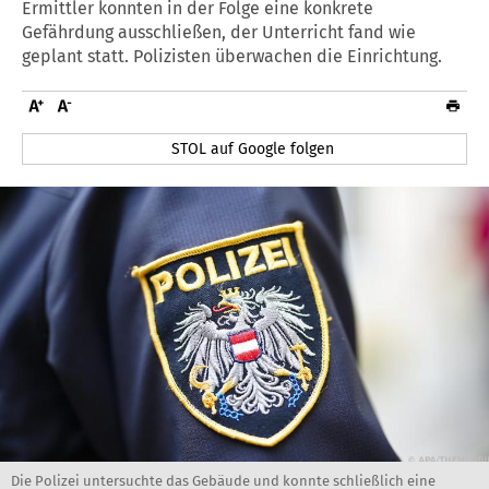
Ermittler konnten in der Folge eine konkrete
Gefährdung ausschließen, der Unterricht fand wie
geplant statt. Polizisten überwachen die Einrichtung.
STOL auf Google folgen
Die Polizei untersuchte das Gebäude und konnte schließlich eine