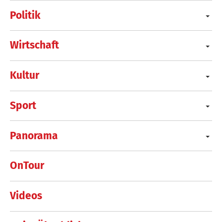
Politik
Wirtschaft
Kultur
Sport
Panorama
OnTour
Videos