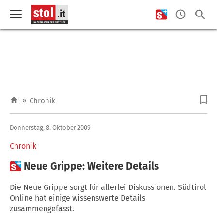
»
Chronik
Donnerstag, 8. Oktober 2009
Chronik

Neue Grippe: Weitere Details
Die Neue Grippe sorgt für allerlei Diskussionen. Südtirol
Online hat einige wissenswerte Details
zusammengefasst.