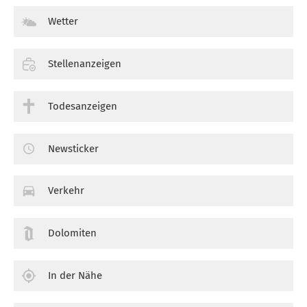
Wetter
Stellenanzeigen
Todesanzeigen
Newsticker
Verkehr
Dolomiten
In der Nähe