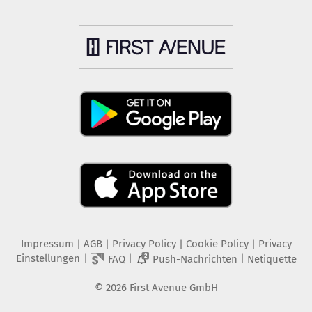
Impressum
|
AGB
|
Privacy Policy
|
Cookie Policy
|
Privacy
Einstellungen
|
|
|
FAQ
Push-Nachrichten
Netiquette
2
©
2026
First Avenue GmbH