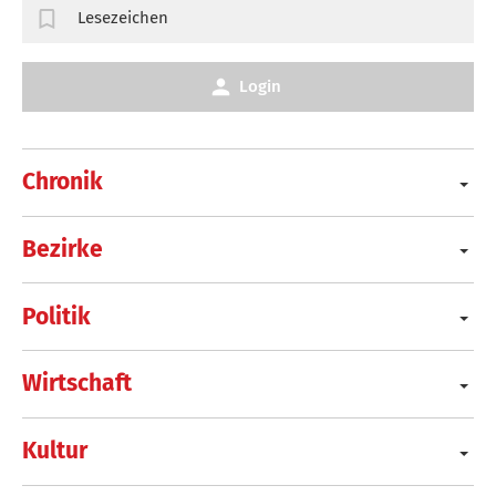
Lesezeichen
Login
Chronik
Bezirke
Politik
Wirtschaft
Kultur