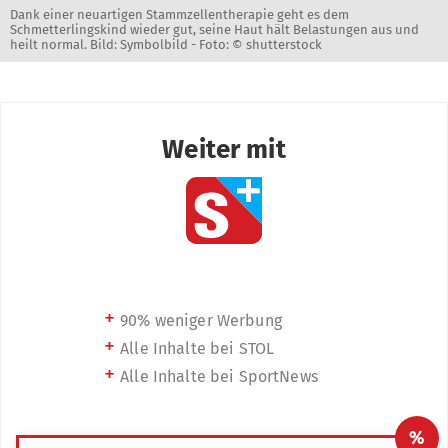
Dank einer neuartigen Stammzellentherapie geht es dem
Schmetterlingskind wieder gut, seine Haut hält Belastungen aus und
heilt normal. Bild: Symbolbild -
Foto: © shutterstock