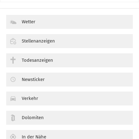
Wetter
Stellenanzeigen
Todesanzeigen
Newsticker
Verkehr
Dolomiten
In der Nähe