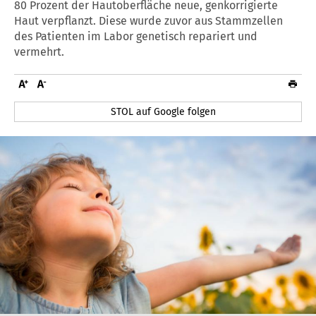
80 Prozent der Hautoberfläche neue, genkorrigierte
Haut verpflanzt. Diese wurde zuvor aus Stammzellen
des Patienten im Labor genetisch repariert und
vermehrt.
STOL auf Google folgen