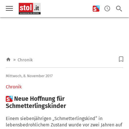
»
Chronik
Mittwoch, 8. November 2017
Chronik

Neue Hoffnung für
Schmetterlingskinder
Einem siebenjährigen „Schmetterlingskind“ in
lebensbedrohlichem Zustand wurde vor zwei Jahren auf