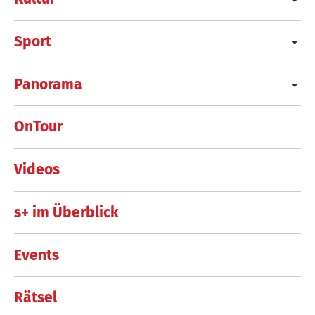
Sport
Panorama
OnTour
Videos
s+ im Überblick
Events
Rätsel