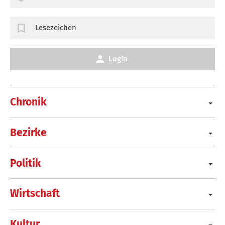
Lesezeichen
Login
Chronik
Bezirke
Politik
Wirtschaft
Kultur