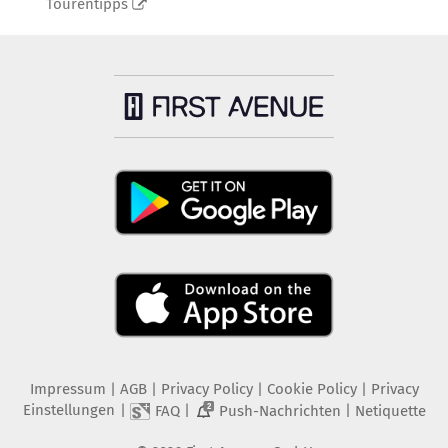
Tourentipps
Impressum
|
AGB
|
Privacy Policy
|
Cookie Policy
|
Privacy
Einstellungen
|
|
|
FAQ
Push-Nachrichten
Netiquette
2