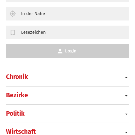
In der Nähe
Lesezeichen
Login
Chronik
Bezirke
Politik
Wirtschaft