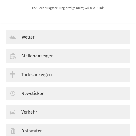
Wetter
Stellenanzeigen
Todesanzeigen
Newsticker
Verkehr
Dolomiten