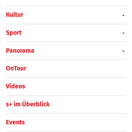
Kultur
Sport
Panorama
OnTour
Videos
s+ im Überblick
Events