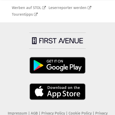
Werben auf STOL
Leserreporter werden
Tourentipps
Impressum
|
AGB
|
Privacy Policy
|
Cookie Policy
|
Privacy