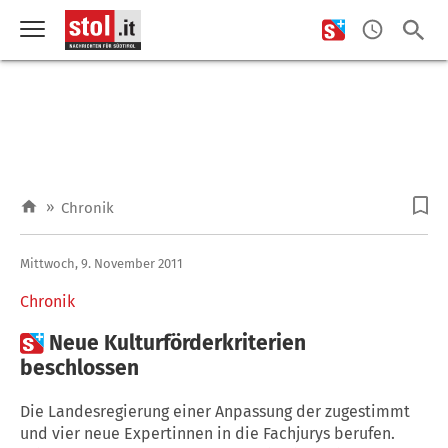
»
Chronik
Mittwoch, 9. November 2011
Chronik

Neue Kulturförderkriterien
beschlossen
Die Landesregierung einer Anpassung der zugestimmt
und vier neue Expertinnen in die Fachjurys berufen.