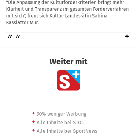
"Die Anpassung der Kulturförderkriterien bringt mehr
Klarheit und Transparenz im gesamten Förderverfahren
mit sich", freut sich Kultur-Landesrätin Sabina
Kasslatter Mur.