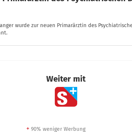
anger wurde zur neuen Primarärztin des Psychiatrisch
nt.