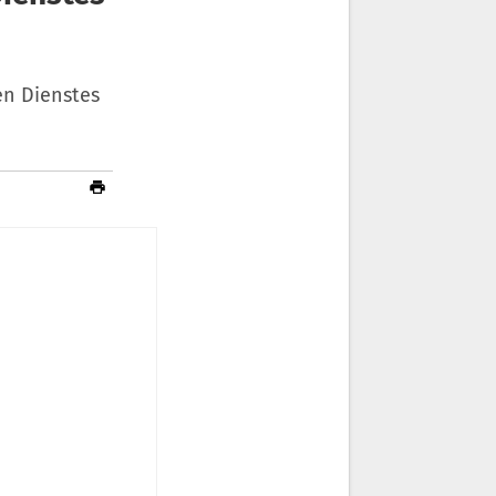
en Dienstes