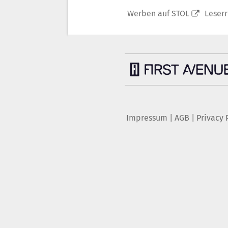
Werben auf STOL
Leser
Impressum
|
AGB
|
Privacy 