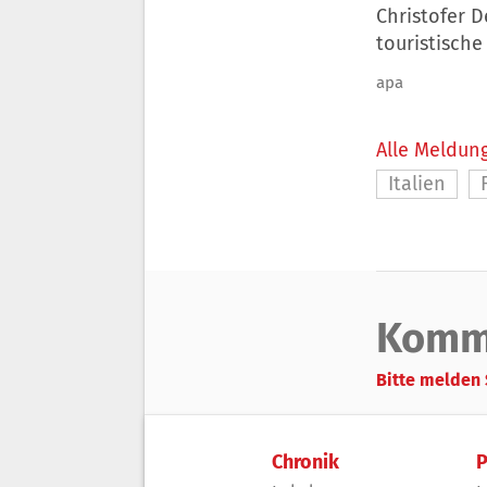
Christofer D
touristische
apa
Alle Meldung
Italien
Komm
Bitte melden 
Chronik
P