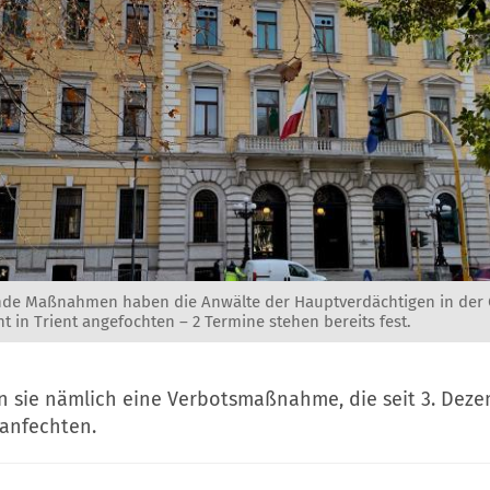
de Maßnahmen haben die Anwälte der Hauptverdächtigen in der
ht in Trient angefochten – 2 Termine stehen bereits fest.
 sie nämlich eine Verbotsmaßnahme, die seit 3. Dez
 anfechten.