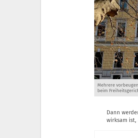
Mehrere vorbeugen
beim Freiheitsgeric
Dann werden
wirksam ist,