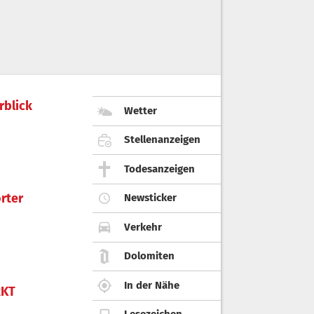
rblick
Wetter
Stellenanzeigen
Todesanzeigen
rter
Newsticker
Verkehr
Dolomiten
In der Nähe
KT