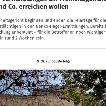
nd Co. erreichen wollen
iheitsgericht beginnen und enden die Feiertage für di
dächtigen in den Benko-Hager-Ermittlungen. Bereits f
dlung anberaumt – für die Betroffenen noch wichtiger
 in rund 2 Wochen sein.
STOL auf Google folgen