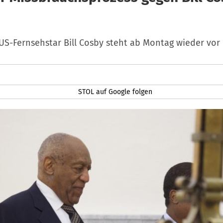
US-Fernsehstar Bill Cosby steht ab Montag wieder vor 
STOL auf Google folgen