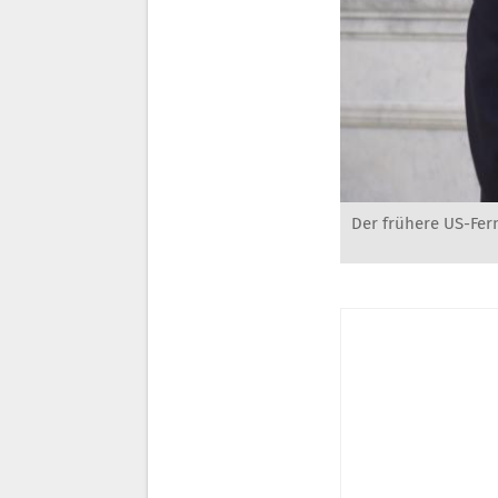
Der frühere US-Fern