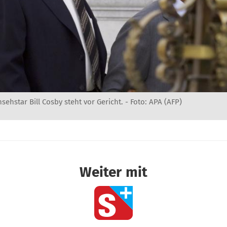
sehstar Bill Cosby steht vor Gericht. - Foto: APA (AFP)