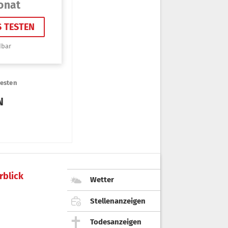
rblick
Wetter
Stellenanzeigen
Todesanzeigen