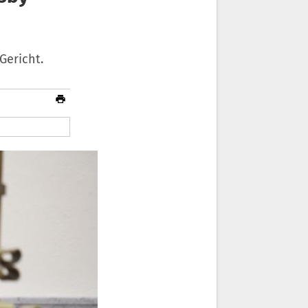
Gericht.