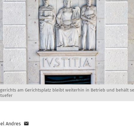
gerichts am Gerichtsplatz bleibt weiterhin in Betrieb und behält se
Stuefer
el Andres