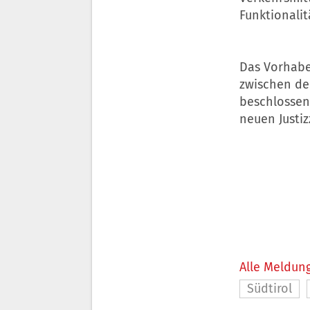
Funktionalit
Das Vorhabe
zwischen de
beschlossen
neuen Justiz
Alle Meldung
Südtirol