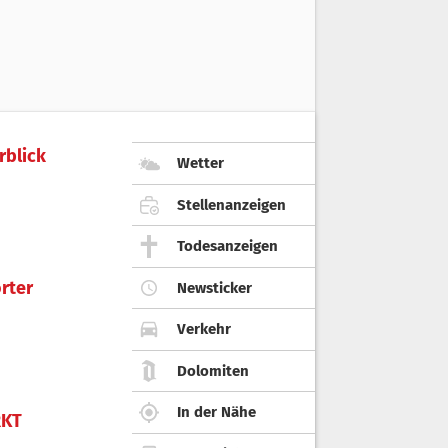
rblick
Wetter
Stellenanzeigen
Todesanzeigen
rter
Newsticker
Verkehr
Dolomiten
In der Nähe
KT