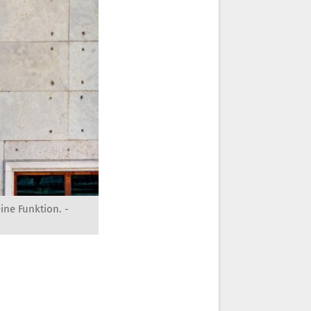
ine Funktion. -