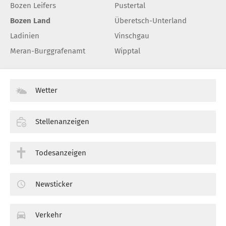
Bozen Leifers
Pustertal
Bozen Land
Überetsch-Unterland
Ladinien
Vinschgau
Meran-Burggrafenamt
Wipptal
Wetter
Stellenanzeigen
Todesanzeigen
Newsticker
Verkehr