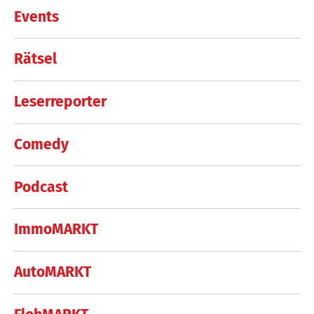
Events
Rätsel
Leserreporter
Comedy
Podcast
ImmoMARKT
AutoMARKT