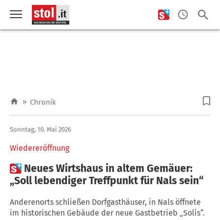
»
Chronik
Sonntag, 10. Mai 2026
Wiedereröffnung

Neues Wirtshaus in altem Gemäuer:
„Soll lebendiger Treffpunkt für Nals sein“
Anderenorts schließen Dorfgasthäuser, in Nals öffnete
im historischen Gebäude der neue Gastbetrieb „Solis“.