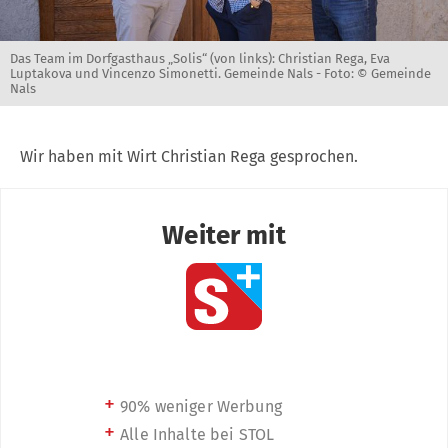
Das Team im Dorfgasthaus „Solis“ (von links): Christian Rega, Eva
Luptakova und Vincenzo Simonetti. Gemeinde Nals -
Foto: © Gemeinde
Nals
Wir haben mit Wirt Christian Rega gesprochen.