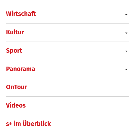
Wirtschaft
Kultur
Sport
Panorama
OnTour
Videos
s+ im Überblick