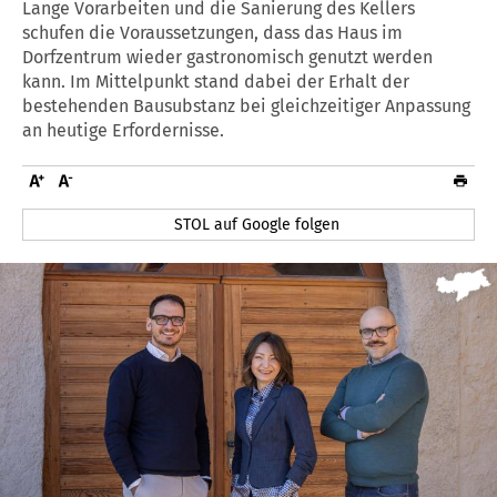
Lange Vorarbeiten und die Sanierung des Kellers
schufen die Voraussetzungen, dass das Haus im
Dorfzentrum wieder gastronomisch genutzt werden
kann. Im Mittelpunkt stand dabei der Erhalt der
bestehenden Bausubstanz bei gleichzeitiger Anpassung
an heutige Erfordernisse.
STOL auf Google folgen