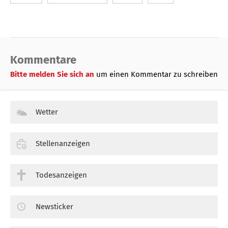
Kommentare
Bitte melden Sie sich an
um einen Kommentar zu schreiben
Wetter
Stellenanzeigen
Todesanzeigen
Newsticker