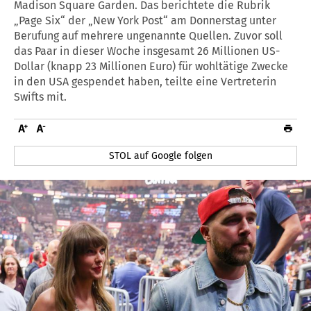
Madison Square Garden. Das berichtete die Rubrik
„Page Six“ der „New York Post“ am Donnerstag unter
Berufung auf mehrere ungenannte Quellen. Zuvor soll
das Paar in dieser Woche insgesamt 26 Millionen US-
Dollar (knapp 23 Millionen Euro) für wohltätige Zwecke
in den USA gespendet haben, teilte eine Vertreterin
Swifts mit.
STOL auf Google folgen