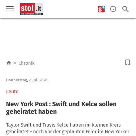
»
Chronik
Donnerstag, 2. Juli 2026
Leute
New York Post : Swift und Kelce sollen
geheiratet haben
Taylor Swift und Travis Kelce haben im kleinen Kreis
geheiratet - noch vor der geplanten Feier im New Yorker