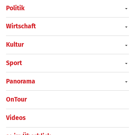
Politik
Wirtschaft
Kultur
Sport
Panorama
OnTour
Videos