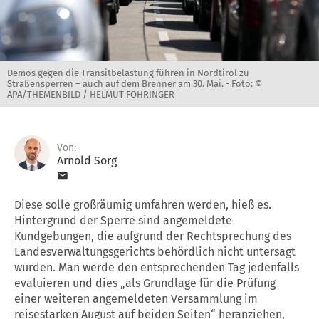
Demos gegen die Transitbelastung führen in Nordtirol zu
Straßensperren – auch auf dem Brenner am 30. Mai. -
Foto: ©
APA/THEMENBILD / HELMUT FOHRINGER
Von:
Arnold Sorg
Diese solle großräumig umfahren werden, hieß es.
Hintergrund der Sperre sind angemeldete
Kundgebungen, die aufgrund der Rechtsprechung des
Landesverwaltungsgerichts behördlich nicht untersagt
wurden. Man werde den entsprechenden Tag jedenfalls
evaluieren und dies „als Grundlage für die Prüfung
einer weiteren angemeldeten Versammlung im
reisestarken August auf beiden Seiten“ heranziehen,