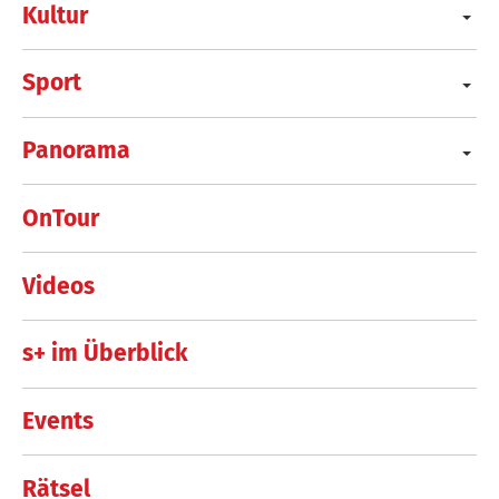
Kultur
Sport
Panorama
OnTour
Videos
s+ im Überblick
Events
Rätsel