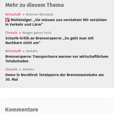
Mehr zu diesem Thema
Wirtschaft
»
Brenner-Blockade
 Mühlsteiger: „Sie müssen uns verstehen! Wir versinken
in Verkehr und Lärm“
Chronik
»
Wogen gehen hoch
Scharfe Kritik an Brennersperre: „So geht man mit
Nachbarn nicht um“
Wirtschaft
»
Verkehr
Brennersperre: Transporteure warnen vor wirtschaftlichem
Totalschaden
Chronik
»
Verkehr
Demo in Nordtirol: Totalsperre der Brennerautobahn am
30. Mai
Kommentare