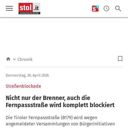
»
Chronik
Donnerstag, 30. April 2026
Straßenblockade
Nicht nur der Brenner, auch die
Fernpassstraße wird komplett blockiert
Die Tiroler Fernpassstraße (B179) wird wegen
angemeldeter Versammlungen von Bürgerinitiativen