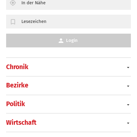
In der Nähe
Lesezeichen
Login
Chronik
Bezirke
Politik
Wirtschaft