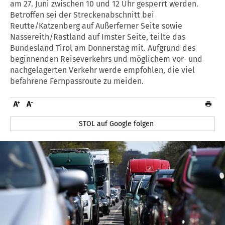
am 27. Juni zwischen 10 und 12 Uhr gesperrt werden.
Betroffen sei der Streckenabschnitt bei
Reutte/Katzenberg auf Außerferner Seite sowie
Nassereith/Rastland auf Imster Seite, teilte das
Bundesland Tirol am Donnerstag mit. Aufgrund des
beginnenden Reiseverkehrs und möglichem vor- und
nachgelagerten Verkehr werde empfohlen, die viel
befahrene Fernpassroute zu meiden.
STOL auf Google folgen