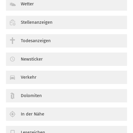
Wetter
Stellenanzeigen
Todesanzeigen
Newsticker
Verkehr
Dolomiten
In der Nähe
Lesezeichen