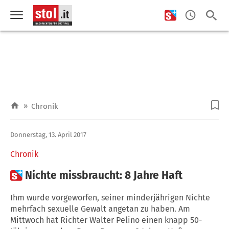
»
Chronik
Donnerstag, 13. April 2017
Chronik

Nichte missbraucht: 8 Jahre Haft
Ihm wurde vorgeworfen, seiner minderjährigen Nichte
mehrfach sexuelle Gewalt angetan zu haben. Am
Mittwoch hat Richter Walter Pelino einen knapp 50-