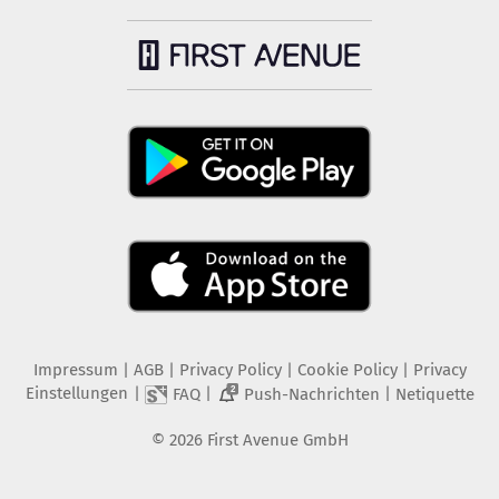
Impressum
|
AGB
|
Privacy Policy
|
Cookie Policy
|
Privacy
Einstellungen
|
|
|
FAQ
Push-Nachrichten
Netiquette
2
©
2026
First Avenue GmbH