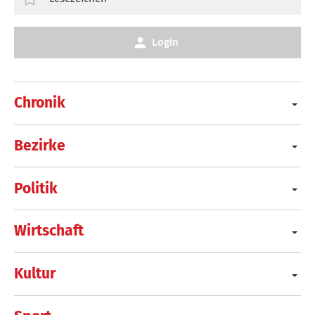
Login
Chronik
Bezirke
Politik
Wirtschaft
Kultur