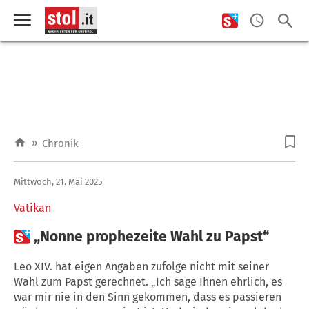
»
Chronik
Mittwoch, 21. Mai 2025
Vatikan

„Nonne prophezeite Wahl zu Papst“
Leo XIV. hat eigen Angaben zufolge nicht mit seiner
Wahl zum Papst gerechnet. „Ich sage Ihnen ehrlich, es
war mir nie in den Sinn gekommen, dass es passieren