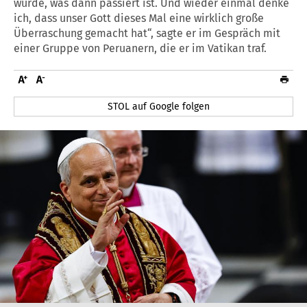
würde, was dann passiert ist. Und wieder einmal denke
ich, dass unser Gott dieses Mal eine wirklich große
Überraschung gemacht hat“, sagte er im Gespräch mit
einer Gruppe von Peruanern, die er im Vatikan traf.
STOL auf Google folgen