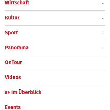
Wirtschaft
Kultur
Sport
Panorama
OnTour
Videos
s+ im Überblick
Events