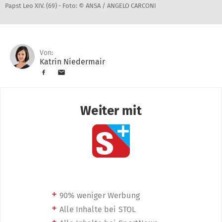
Papst Leo XIV. (69) -
Foto: © ANSA / ANGELO CARCONI
Von:
Katrin Niedermair