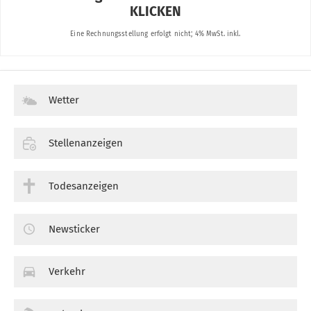
Wetter
Stellenanzeigen
Todesanzeigen
Newsticker
Verkehr