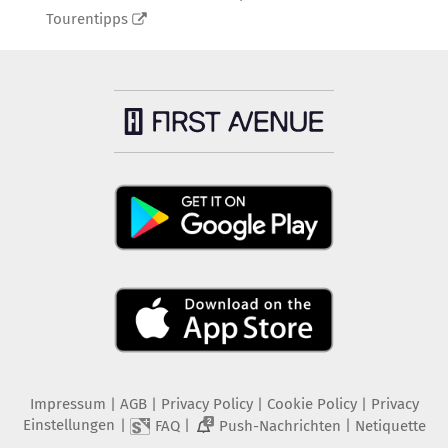
Tourentipps
Impressum
|
AGB
|
Privacy Policy
|
Cookie Policy
|
Privacy
Einstellungen
|
|
|
FAQ
Push-Nachrichten
Netiquette
2