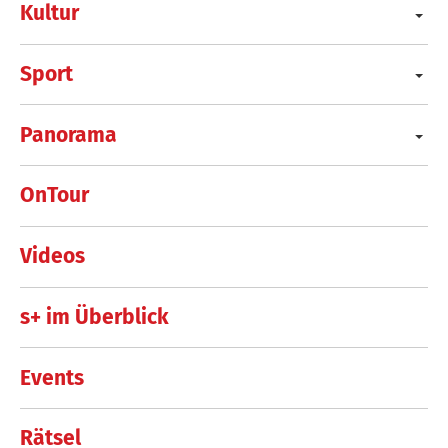
Kultur
Sport
Panorama
OnTour
Videos
s+ im Überblick
Events
Rätsel