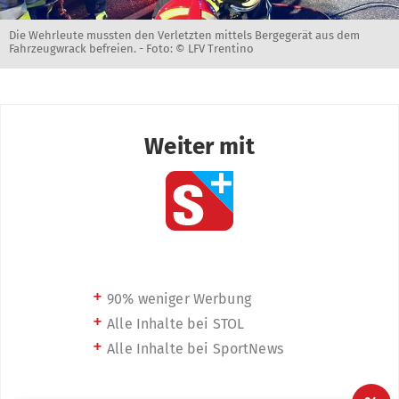
Die Wehrleute mussten den Verletzten mittels Bergegerät aus dem
Fahrzeugwrack befreien. -
Foto: © LFV Trentino