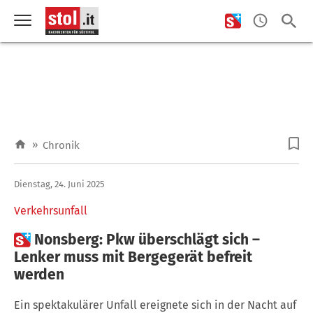
»
Chronik
Dienstag, 24. Juni 2025
Verkehrsunfall

Nonsberg: Pkw überschlägt sich –
Lenker muss mit Bergegerät befreit
werden
Ein spektakulärer Unfall ereignete sich in der Nacht auf