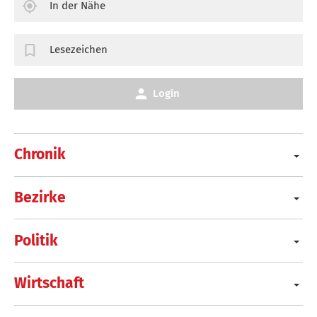
In der Nähe
Lesezeichen
Login
Chronik
Bezirke
Politik
Wirtschaft