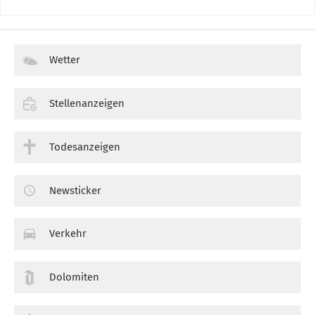
Wetter
Stellenanzeigen
Todesanzeigen
Newsticker
Verkehr
Dolomiten