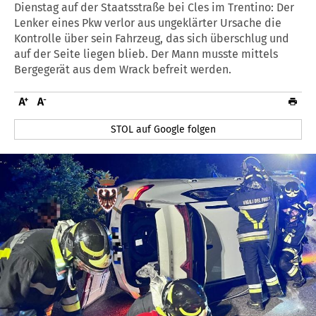
Dienstag auf der Staatsstraße bei Cles im Trentino: Der
Lenker eines Pkw verlor aus ungeklärter Ursache die
Kontrolle über sein Fahrzeug, das sich überschlug und
auf der Seite liegen blieb. Der Mann musste mittels
Bergegerät aus dem Wrack befreit werden.
STOL auf Google folgen