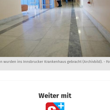
en wurden ins Innsbrucker Krankenhaus gebracht (Archivbild). -
Fo