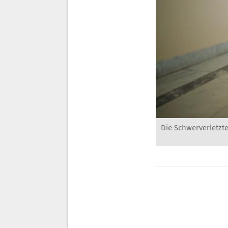
Die Schwerverletzt