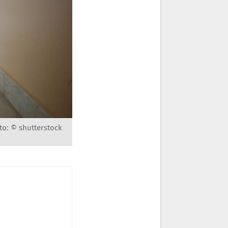
to: © shutterstock