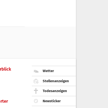
rblick
Wetter
Stellenanzeigen
Todesanzeigen
rter
Newsticker