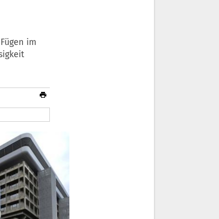
 Fügen im
sigkeit