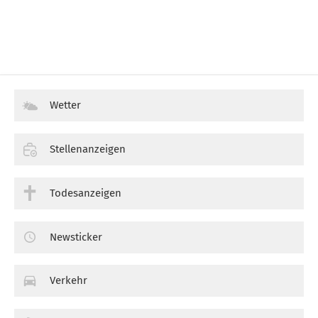
Wetter
Stellenanzeigen
Todesanzeigen
Newsticker
Verkehr