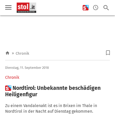
»
Chronik
Dienstag, 11. September 2018
Chronik

Nordtirol: Unbekannte beschädigen
Heiligenfigur
Zu einem Vandalenakt ist es in Brixen im Thale in
Nordtirol in der Nacht auf Dienstag gekommen.