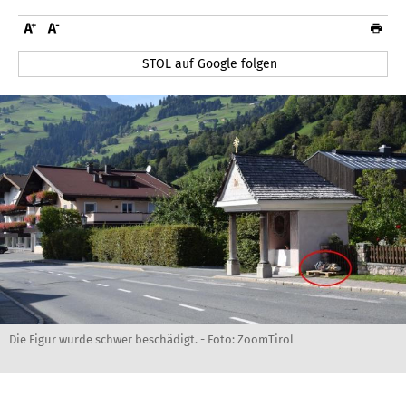
STOL auf Google folgen
Die Figur wurde schwer beschädigt. - Foto: ZoomTirol