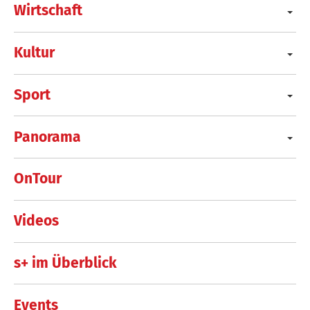
Wirtschaft
Kultur
Sport
Panorama
OnTour
Videos
s+ im Überblick
Events